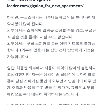
leader.com/gigalan_for_new_apartment/
하지만, 구글스피커는 내부네트워크 망을 벗어나면 제
약사항이 많아 집니다.
외부에서는 스피커에 알람을 설정할 수도 없고, 구글뮤
직 같은 것을 플레이시킬 수 도 없습니다.
외부에서는 구글 스피커를 통해 어떤 컨트롤도 불가능
합니다. (외부에 있을 때는 집안 전체 방송하기 기능은
가능합니다.)
일단, 처음엔 외부에서 사용이 제약이 많아서 불편하다
고생각했지만, 지금은 생각이 좀 달리진게…. 마이크로
폰이 달린 스피커란 물건이 외부망과 연결되어 아주 쉽
게 호출과 반응을 주고 받을 수 있다면, 그말은 외부의
해킹으로 부터 대단히 취약하다는 말입니다.