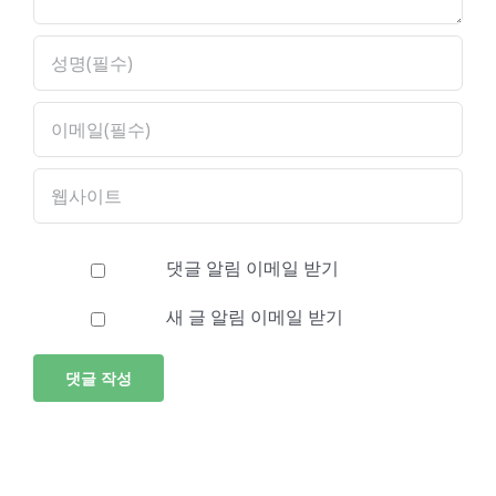
댓글 알림 이메일 받기
새 글 알림 이메일 받기