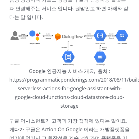
과 연결해주는 서비스 입니다. 뭔말인고 하면 아래와 같
다는 말 입니다.
Google 인공지능 서비스 개요, 출처 :
https://programmaticponderings.com/2018/08/11/buil
serverless-actions-for-google-assistant-with-
google-cloud-functions-cloud-datastore-cloud-
storage
구글 어시스턴트가 고객과 가장 접점에 있다는 말이죠.
게다가 구글은 Action On Google 이라는 개발플랫폼을
여기에 얹어서 그 확장성을 계속 넓혀가며 플랫폼을 키