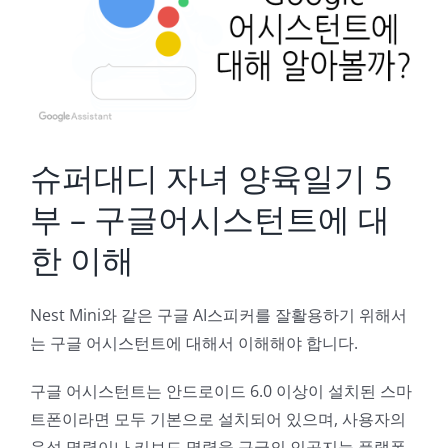
Image
슈퍼대디 자녀 양육일기 5
부 – 구글어시스턴트에 대
한 이해
Nest Mini와 같은 구글 AI스피커를 잘활용하기 위해서
는 구글 어시스턴트에 대해서 이해해야 합니다.
구글 어시스턴트는 안드로이드 6.0 이상이 설치된 스마
트폰이라면 모두 기본으로 설치되어 있으며, 사용자의
음성 명령이나 키보드 명령을 구글의 인공지능 플랫폼