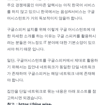
주요 경쟁제품인 아마존 알렉사는 아직 한국어 서비스
를 하지 않고 있으니 한국에서는 음성AI서비스는 구글
어시스턴트가 거의 독보적이지 않을까 합니다.
구글스피커 설치를 위해 이렇게 구글 어시스턴트에 대
한 자세한 소개를 하는 이유는 구글 스피커를 활용하시
려는 분들은 어느정도 IT 분야에 대한 기본소양이 있으
셔야 하기 때문 입니다.
일단, 구글어시스턴트를 구글스피커에서 제대로 활용하
기 위해서는 집안내 네트워크가 동일한 단일 네트워크
가 존재하며 구글스피커는 해당 네트워크 내에 존재해
야 합니다.
집안을 단일 네트워크로 묶는 내용은 아래 포스트를 참
고하시면 되겠습니다.
참고 : https://blog.wise-