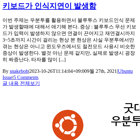
키보드가 인식지연이 발생함
이번 주제는 우분투를 활용하면서 블루투스 키보드인식 문제
가 발생할때에 대해서 애기해 본다. 증상 : 블루투스 무선 키보
드가 입력이 발생하지 않으면 연결이 끈어지고 재연결시까지
3~5초까지 시간이 걸리는 현상 본 현상은 사실 우분투에서만
겪는 현상은 아니고 윈도우즈에서도 절전모드 사용시 비슷한
증상이 발생한다. 별것 아닌 문제 같지만, 실제로 발생시 굉장
히 짜증난다. 타자를 많이 [...]
By
snakebob
|
2023-10-26T11:14:04+09:00
9월 27th, 2021
|
Ubuntu
Issue
|
5 Comments
글 내용 전체보기