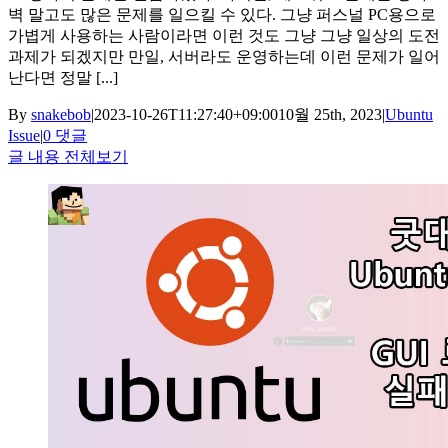
벽 말고도 많은 문제를 일으킬 수 있다. 그냥 퍼스널 PC용으로
가볍게 사용하는 사람이라면 이런 것도 그냥 그냥 일상의 도전
과제가 되겠지만 만일, 서버라도 운영하는데 이런 문제가 일어
난다면 정말 [...]
By
snakebob
|
2023-10-26T11:27:40+09:00
10월 25th, 2023
|
Ubuntu
Issue
|
0 댓글
글 내용 전체보기