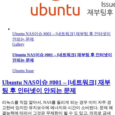
Ubuntu NAS이슈 #001 – [네트워크] 재부팅 후 인터넷이
안되는 문제
Gallery
Ubuntu NAS이슈 #001 – [네트워크] 재부팅 후 인터넷이
안되는 문제
Ubuntu Issue
Ubuntu NAS이슈 #001 – [네트워크] 재부
팅 후 인터넷이 안되는 문제
리눅스를 직접 깔아서, NAS를 돌리게 되는 경우 이미 자주 경
고한바 있지만 유지보수에 에너지와 시간이 소비된다. 문제 해
결능력에 따라서 그것은 무제한이 될 수 도 있고, 의외로 금새