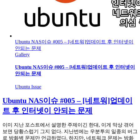
Ubuntu NAS이슈 #005 – [네트워]업데이트 후 인터넷이
안되는 문제
Gallery
Ubuntu NAS이슈 #005 – [네트워]업데이트 후 인터넷이
안되는 문제
Ubuntu Issue
Ubuntu NAS이슈 #005 – [네트워]업데이
트 후 인터넷이 안되는 문제
이미 지난 포스트에서 설명한 주제이긴 한대, 이게 막상 겪어
보면 당황스럽기 그지 없다. 지난번에는 우분투의 일종의 버그
로 방화벽 문제만 언급하였다. 하지만, 네트워크 문제는 방화