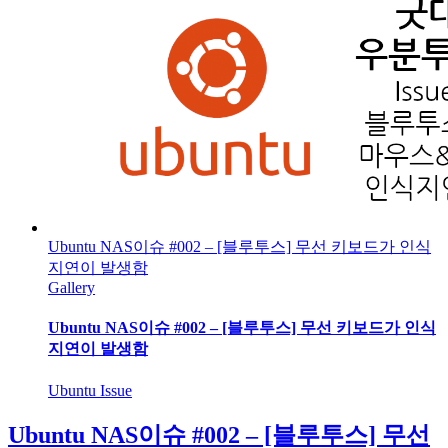
Ubuntu NAS이슈 #002 – [블루투스] 무선 키보드가 인식
지연이 발생함
Gallery
Ubuntu NAS이슈 #002 – [블루투스] 무선 키보드가 인식
지연이 발생함
Ubuntu Issue
Ubuntu NAS이슈 #002 – [블루투스] 무선