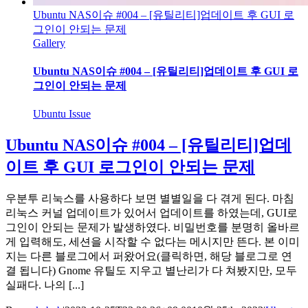
Ubuntu NAS이슈 #004 – [유틸리티]업데이트 후 GUI 로
그인이 안되는 문제
Gallery
Ubuntu NAS이슈 #004 – [유틸리티]업데이트 후 GUI 로
그인이 안되는 문제
Ubuntu Issue
Ubuntu NAS이슈 #004 – [유틸리티]업데
이트 후 GUI 로그인이 안되는 문제
우분투 리눅스를 사용하다 보면 별별일을 다 겪게 된다. 마침
리눅스 커널 업데이트가 있어서 업데이트를 하였는데, GUI로
그인이 안되는 문제가 발생하였다. 비밀번호를 분명히 올바르
게 입력해도, 세션을 시작할 수 없다는 메시지만 뜬다. 본 이미
지는 다른 블로그에서 퍼왔어요(클릭하면, 해당 블로그로 연
결 됩니다) Gnome 유틸도 지우고 별난리가 다 쳐봤지만, 모두
실패다. 나의 [...]