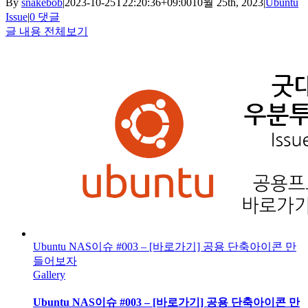
By
snakebob
|
2023-10-25T22:20:36+09:00
10월 25th, 2023
|
Ubuntu
Issue
|
0 댓글
글 내용 전체보기
Ubuntu NAS이슈 #003 – [바로가기] 공용 단축아이콘 만
들어보자
Gallery
Ubuntu NAS이슈 #003 – [바로가기] 공용 단축아이콘 만