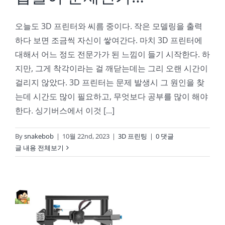
오늘도 3D 프린터와 씨름 중이다. 작은 모델링을 출력
하다 보면 조금씩 자신이 쌓여간다. 마치 3D 프린터에
대해서 어느 정도 전문가가 된 느낌이 들기 시작한다. 하
지만, 그게 착각이라는 걸 깨닫는데는 그리 오랜 시간이
걸리지 않았다. 3D 프린터는 문제 발생시 그 원인을 찾
는데 시간도 많이 필요하고, 무엇보다 공부를 많이 해야
한다. 싱기버스에서 이것 [...]
By
snakebob
|
10월 22nd, 2023
|
3D 프린팅
|
0 댓글
글 내용 전체보기