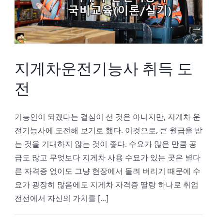
지게차운전기능사 취득 도
전
기능인이 되겠다는 결심이 선 것은 아니지만, 지게차 운
전기능사에 도전해 보기로 했다. 이것으로, 큰 월급을 받
는 것을 기대하지 않는 것이 좋다. 수요가 많은 만큼 공
급도 많고 무엇보다 지게차 사용 수요가 있는 곳은 별다
른 자격증 없이도 그냥 현장에서 돌려 버리기 때문에 수
요가 굉장히 많음에도 지게차 자격증 딸랑 하나로 취업
전선에서 자신의 가치를 [...]