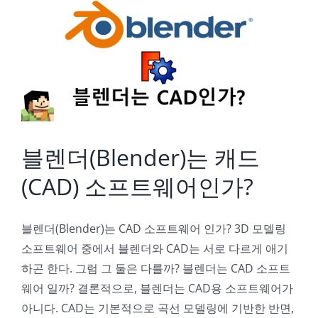
블렌더(Blender)는 캐드(CAD) 소프트웨어인가?
블렌더(Blender)는 캐드
(CAD) 소프트웨어인가?
블렌더(Blender)는 CAD 소프트웨어 인가? 3D 모델링
소프트웨어 중에서 블렌더와 CAD는 서로 다르게 애기
하곤 한다. 그럼 그 둘은 다를까? 블렌더는 CAD 소프트
웨어 일까? 결론적으로, 블렌더는 CAD용 소프트웨어가
아니다. CAD는 기본적으로 곡선 모델링에 기반한 반면,