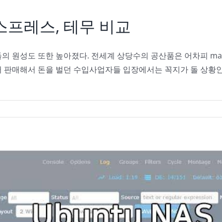
스프레스, 테무 비교
 원성도 또한 높아졌다. 전세계 상당수의 공산품은 어차피 made 
 판매해서 돈을 벌던 수입사업자들 입장에서는 꼭지가 돌 상황인 