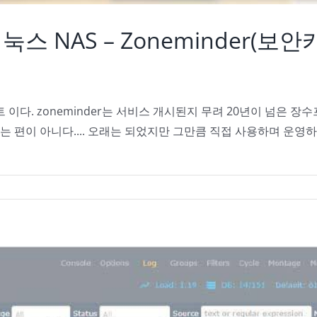
 리눅스 NAS – Zoneminder(
 이다. zoneminder는 서비스 개시된지 무려 20년이 넘은 장수
있는 편이 아니다.... 오래는 되었지만 그만큼 직접 사용하며 운영