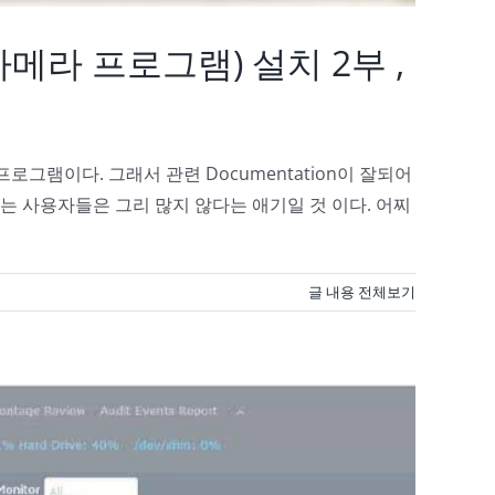
보안카메라 프로그램) 설치 2부 ,
프로그램이다. 그래서 관련 Documentation이 잘되어
하는 사용자들은 그리 많지 않다는 애기일 것 이다. 어찌
글 내용 전체보기