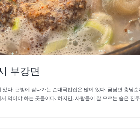
종시 부강면
 있다. 근방에 잘나가는 순대국밥집은 많이 있다. 금남면 충남순
서 먹어야 하는 곳들이다. 하지만, 사람들이 잘 모르는 숨은 진주