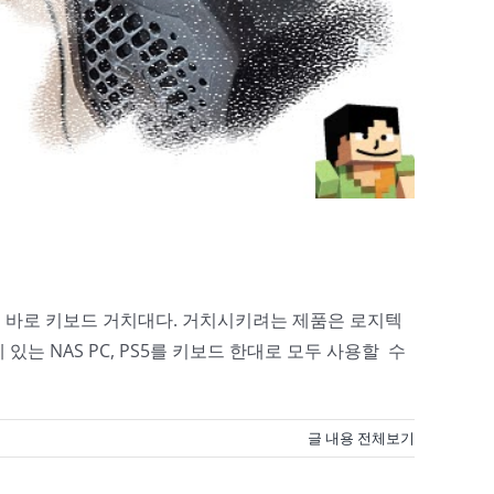
은 바로 키보드 거치대다. 거치시키려는 제품은 로지텍
는 NAS PC, PS5를 키보드 한대로 모두 사용할 수
글 내용 전체보기