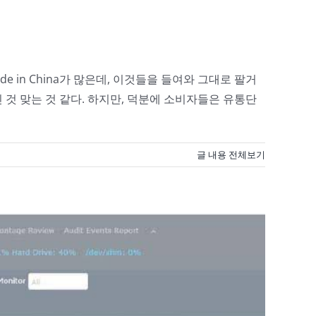
in China가 많은데, 이것들을 들여와 그대로 팔거
것 맞는 것 같다. 하지만, 덕분에 소비자들은 유통단
글 내용 전체보기