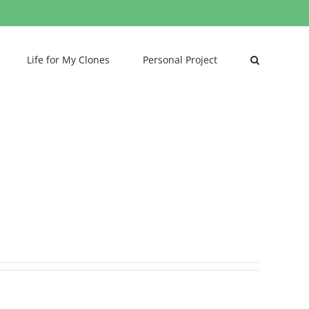
Life for My Clones
Personal Project