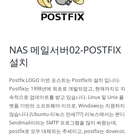
NAS 메일서버02-POSTFIX
설치
Postfix LOGO 이번 포스트는 Postfix의 설치 입니다.
Postfix는 1998년에 최초로 개발되었고, 현재까지도 지
속적으로 업데이트를 받고 있습니다. Linux 및 Unix 플
랫폼 기반의 소프트웨어 이므로, Windows는 지원하지
않습니다.(Ubuntu 리눅스 만세???) 리눅스에서는 본디
Sendmail이라는 SMTP 프로그램을 많이 써왔는데,
postfix로 모두 대체되는 추세이고, postfix는 dovecot,