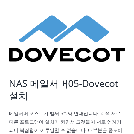
NAS 메일서버05-Dovecot 설치
NAS 메일서버05-Dovecot
설치
메일서버 포스트가 벌써 5회째 연재입니다. 계속 서로
다른 프로그램이 설치가 되면서 그것들이 서로 연계가
되니 복잡함이 이루말할 수 없습니다. 대부분은 중도에