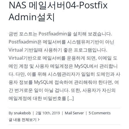
NAS 메일서버04-Postfix
Admin설치
금번 포스트는 Postfixadmin을 설치해 보겠습니다.
Postfixadmin은 메일서버를 시스템유저기반이 아닌
Virtual 기반일때 사용하기 좋은 프로그램입니다.
Virtual기반으로 메일서버를 운용하게 되면, 이메일 도
메인 계정 및 사용자 메일계정은 MySQL에서 관리합니
다. 다만, 이를 위해 시스템관리자가 일일히 도메인과 사
용자 정보를 MySQL에 접속하여 관리해줘야 한다면, 여
간 번거로운 일이 아닐 겁니다. 또한, 사용자가 자신의
메일계정에 대한 비밀번호를 [...]
By
snakebob
|
2월 10th, 2019
|
Mail Server
|
5 Comments
글 내용 전체보기