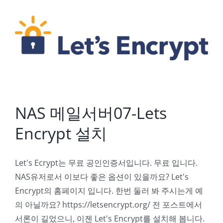
NAS 메일서버07-Lets Encrypt 설치
NAS 메일서버07-Lets
Encrypt 설치
Let's Ecrypt는 무료 공인인증서입니다. 무료 입니다.
NAS유저로서 이보다 좋은 옵션이 있을까요? Let's
Encrypt의 홈페이지 입니다. 한번 둘러 봐 주시는게 예
의 아닐까요? https://letsencrypt.org/ 전 포스트에서
서론이 길었으니, 이젠 Let's Encrypt를 설치해 봅니다.