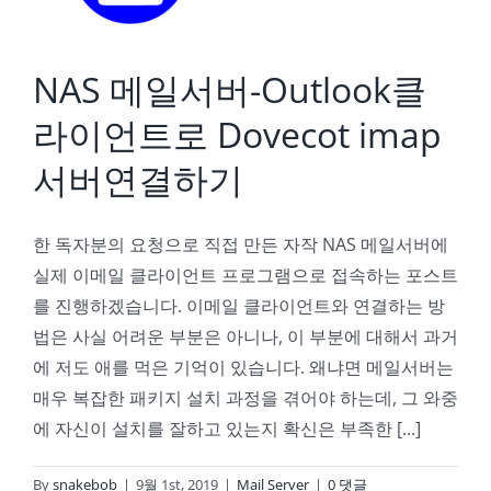
NAS 메일서버-Outlook클
라이언트로 Dovecot imap
서버연결하기
한 독자분의 요청으로 직접 만든 자작 NAS 메일서버에
실제 이메일 클라이언트 프로그램으로 접속하는 포스트
를 진행하겠습니다. 이메일 클라이언트와 연결하는 방
법은 사실 어려운 부분은 아니나, 이 부분에 대해서 과거
에 저도 애를 먹은 기억이 있습니다. 왜냐면 메일서버는
매우 복잡한 패키지 설치 과정을 겪어야 하는데, 그 와중
에 자신이 설치를 잘하고 있는지 확신은 부족한 [...]
By
snakebob
|
9월 1st, 2019
|
Mail Server
|
0 댓글