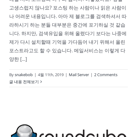
고생스럽지 않나요? 포스팅 하는 사람이나 읽은 사람이
나 어려운 내용입니다. 아마 제 블로그를 검색하셔서 따
라하시기 하는 분들 대부분은 중간에 포기하실 것 같습
니다. 하지만, 검색유입을 위해 올렸다기 보다는 나중에
제가 다시 설치할때 기억을 가다듬어 내기 위해서 올린
포스트라고도 할 수 있습니다. 메일서비스는 이렇게 다
양한 [...]
By
snakebob
|
4월 11th, 2019
|
Mail Server
|
2 Comments
글 내용 전체보기
NAS 메일서버09-imap과 웹메일(Roundcube) 2부