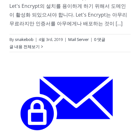
Let's Encrypt의 설치를 용이하게 하기 위해서 도메인
이 활성화 되있으셔야 합니다. Let's Encrypt는 아무리
무료라지만 인증서를 아무에게나 배포하는 것이 [...]
By
snakebob
|
4월 3rd, 2019
|
Mail Server
|
0 댓글
글 내용 전체보기
NAS 메일서버06-보안메일을 위한 암호화