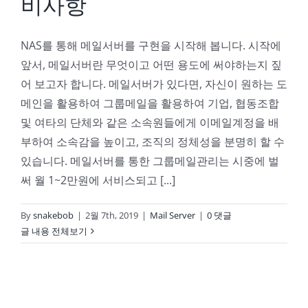
비사항
NAS를 통해 메일서버를 구현을 시작해 봅니다. 시작에
앞서, 메일서버란 무엇이고 어떤 용도에 써야하는지 짚
어 보고자 합니다. 메일서버가 있다면, 자신이 원하는 도
메인을 활용하여 그룹메일을 활용하여 기업, 협동조합
및 여타의 단체와 같은 소속원들에게 이메일계정을 배
부하여 소속감을 높이고, 조직의 정체성을 분명히 할 수
있습니다. 메일서버를 통한 그룹메일관리는 시중에 벌
써 월 1~2만원에 서비스되고 [...]
By
snakebob
|
2월 7th, 2019
|
Mail Server
|
0 댓글
글 내용 전체보기