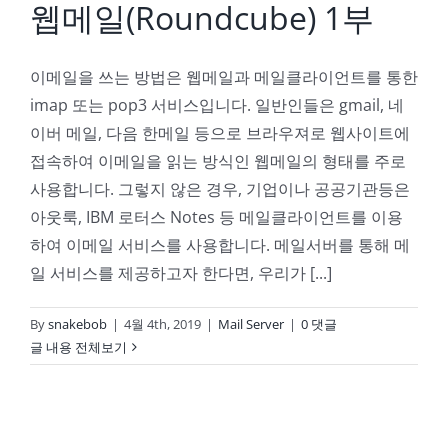
웹메일(Roundcube) 1부
이메일을 쓰는 방법은 웹메일과 메일클라이언트를 통한
imap 또는 pop3 서비스입니다. 일반인들은 gmail, 네
이버 메일, 다음 한메일 등으로 브라우져로 웹사이트에
접속하여 이메일을 읽는 방식인 웹메일의 형태를 주로
사용합니다. 그렇지 않은 경우, 기업이나 공공기관등은
아웃룩, IBM 로터스 Notes 등 메일클라이언트를 이용
하여 이메일 서비스를 사용합니다. 메일서버를 통해 메
일 서비스를 제공하고자 한다면, 우리가 [...]
By
snakebob
|
4월 4th, 2019
|
Mail Server
|
0 댓글
글 내용 전체보기