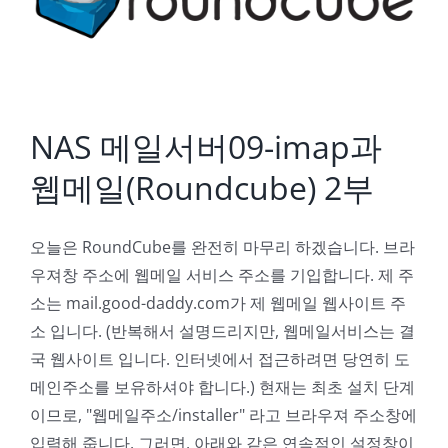
NAS 메일서버09-imap과
웹메일(Roundcube) 2부
오늘은 RoundCube를 완전히 마무리 하겠습니다. 브라
우져창 주소에 웹메일 서비스 주소를 기입합니다. 제 주
소는 mail.good-daddy.com가 제 웹메일 웹사이트 주
소 입니다. (반복해서 설명드리지만, 웹메일서비스는 결
국 웹사이트 입니다. 인터넷에서 접근하려면 당연히 도
메인주소를 보유하셔야 합니다.) 현재는 최초 설치 단계
이므로, "웹메일주소/installer" 라고 브라우져 주소창에
입력해 줍니다. 그러면, 아래와 같은 연속적인 설정창이