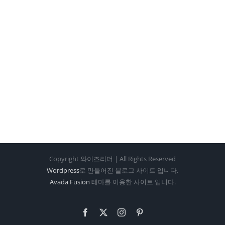
Copyright 와이즈리더 | All Rights Reserved
Wordpress
로 만들어진 블로그 사이트 입니다.
Avada Fusion
테마를 이용한 사이트 입니다.
Facebook
X
Instagram
Pinterest