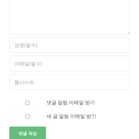
글
댓글 알림 이메일 받기
새 글 알림 이메일 받기