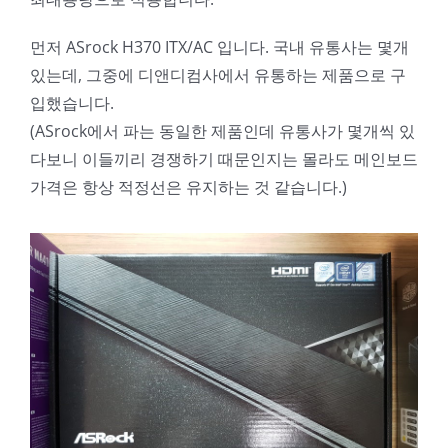
먼저 ASrock H370 ITX/AC 입니다. 국내 유통사는 몇개
있는데, 그중에 디앤디컴사에서 유통하는 제품으로 구
입했습니다.
(ASrock에서 파는 동일한 제품인데 유통사가 몇개씩 있
다보니 이들끼리 경쟁하기 때문인지는 몰라도 메인보드
가격은 항상 적정선은 유지하는 것 같습니다.)