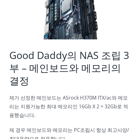
Image
Good Daddy의 NAS 조립 3
부 – 메인보드와 메모리의
결정
제가 선정한 메인보드는 ASrock H370M ITX/ac와 메모
리는 지원가능한 최대 메모리인 16Gb X 2 = 32Gb로 적
용했습니다.
제 경우 메인보드와 메모리는 PC조립시 항상 최고사양/
최대용량으로 적용합니다.