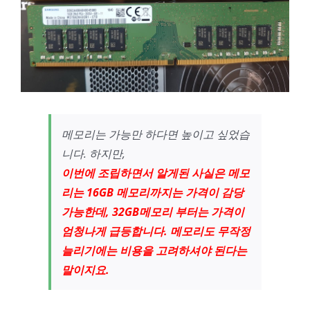
메모리는 가능만 하다면 높이고 싶었습
니다. 하지만,
이번에 조립하면서 알게된 사실은 메모
리는 16GB 메모리까지는 가격이 감당
가능한데, 32GB메모리 부터는 가격이
엄청나게 급등합니다. 메모리도 무작정
늘리기에는 비용을 고려하셔야 된다는
말이지요.