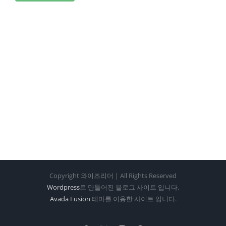
Copyright 와이즈리더 | All Rights Reserved
Wordpress
로 만들어진 블로그 사이트 입니다.
Avada Fusion
테마를 이용한 사이트 입니다.