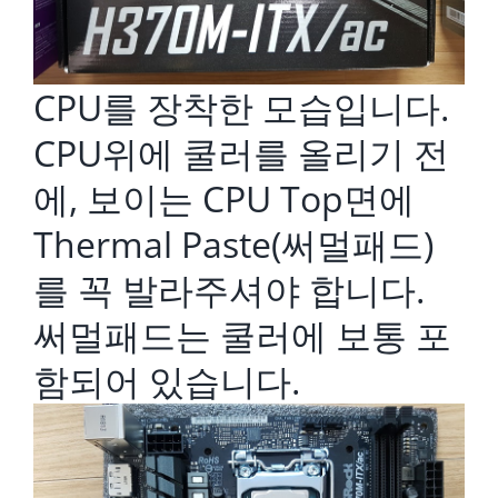
CPU를 장착한 모습입니다.
CPU위에 쿨러를 올리기 전
에, 보이는 CPU Top면에
Thermal Paste(써멀패드)
를 꼭 발라주셔야 합니다.
써멀패드는 쿨러에 보통 포
함되어 있습니다.