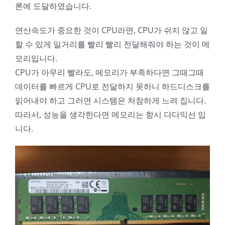
론에 도달하였습니다.
연산속도가 중요한 것이 CPU라면, CPU가 쉬지 않고 일
할 수 있게 일거리를 빨리 빨리 전달해줘야 하는 것이 메
모리입니다.
CPU가 아무리 빨라도, 메모리가 부족하다면 그때그때
데이터를 빠르게 CPU로 전달하지 못하니 하드디스크를
읽어내야 하고 그러면 시스템은 처참하게 느려 집니다.
따라서, 성능을 생각한다면 메모리는 항시 다다익선 입
니다.