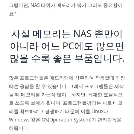
그렇다면, NAS 따위가 메모리가 뭐가 그리도 중요할까
요?
사실 메모리는 NAS 뿐만이
아니라 어느 PC에도 많으면
많을 수록 좋은 부품입니다.
많은 프로그램들은 메모리램에 상주하여 작동할때 가장
빠른 응답을 할 수 있습니다. 그래서 프로그램들은 제작
될 때 메모리를 가급적 많이… 하지만, 최대한 효율적으
로 쓰도록 설계가 됩니다. 프로그램들끼리는 서로 메모
리를 확보하려고 경쟁하기 때문에 이를 Linux나
Windows 같은 OS(Operation System)가 관리감독을
해줍니다