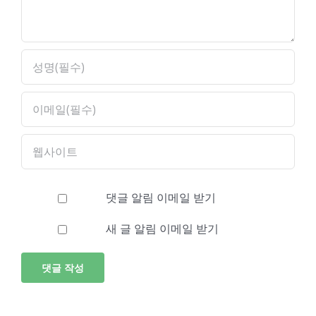
댓글 알림 이메일 받기
새 글 알림 이메일 받기