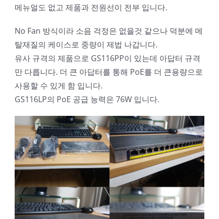
메뉴얼도 없고 제품과 전원선이 전부 입니다.
No Fan 방식이라 소음 걱정은 없을것 같으나 덕분에 메
탈재질의 케이스로 중량이 제법 나갑니다.
유사 규격의 제품으로 GS116PP이 있는데 아답터 규격
만 다릅니다. 더 큰 아답터를 통해 PoE를 더 큰용량으로
사용할 수 있게 함 입니다.
GS116LP의 PoE 공급 능력은 76W 입니다.