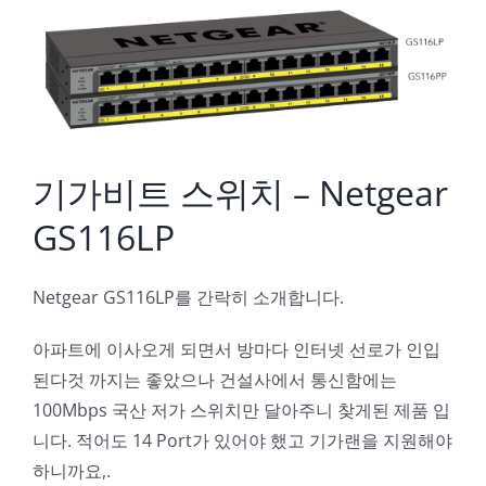
Image
기가비트 스위치 – Netgear
GS116LP
Netgear GS116LP를 간락히 소개합니다.
아파트에 이사오게 되면서 방마다 인터넷 선로가 인입
된다것 까지는 좋았으나 건설사에서 통신함에는
100Mbps 국산 저가 스위치만 달아주니 찾게된 제품 입
니다. 적어도 14 Port가 있어야 했고 기가랜을 지원해야
하니까요,.