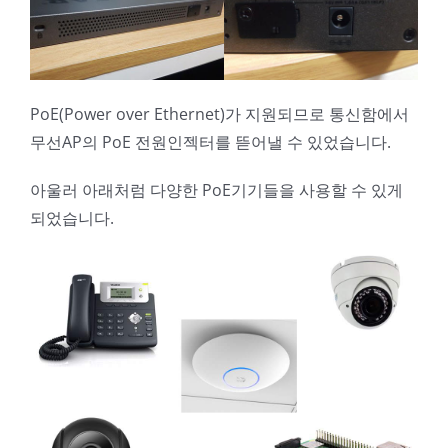
PoE(Power over Ethernet)가 지원되므로 통신함에서
무선AP의 PoE 전원인젝터를 뜯어낼 수 있었습니다.
아울러 아래처럼 다양한 PoE기기들을 사용할 수 있게
되었습니다.