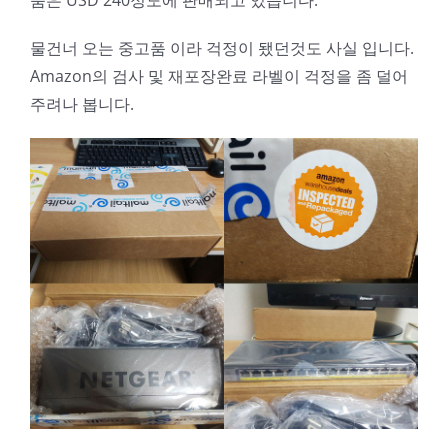
물건너 오는 중고품 이라 걱정이 됐던것도 사실 입니다.
Amazon의 검사 및 재포장완료 라벨이 걱정을 좀 덜어
주려나 봅니다.