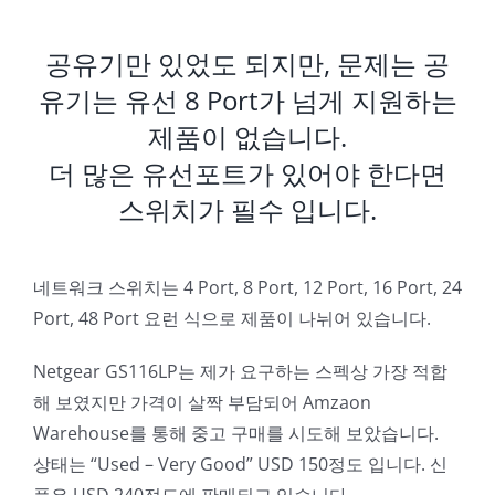
공유기만 있었도 되지만, 문제는 공
유기는 유선 8 Port가 넘게 지원하는
제품이 없습니다.
더 많은 유선포트가 있어야 한다면
스위치가 필수 입니다.
네트워크 스위치는 4 Port, 8 Port, 12 Port, 16 Port, 24
Port, 48 Port 요런 식으로 제품이 나뉘어 있습니다.
Netgear GS116LP는 제가 요구하는 스펙상 가장 적합
해 보였지만 가격이 살짝 부담되어 Amzaon
Warehouse를 통해 중고 구매를 시도해 보았습니다.
상태는 “Used – Very Good” USD 150정도 입니다. 신
품은 USD 240정도에 판매되고 있습니다.