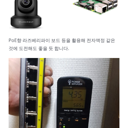
PoE향 라즈베리파이 보드 등을 활용해 전자액정 같은
것에 도전해도 좋을 듯 합니다.