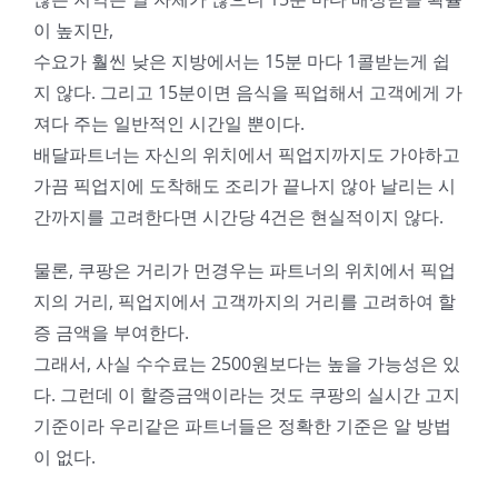
이 높지만,
수요가 훨씬 낮은 지방에서는 15분 마다 1콜받는게 쉽
지 않다. 그리고 15분이면 음식을 픽업해서 고객에게 가
져다 주는 일반적인 시간일 뿐이다.
배달파트너는 자신의 위치에서 픽업지까지도 가야하고
가끔 픽업지에 도착해도 조리가 끝나지 않아 날리는 시
간까지를 고려한다면 시간당 4건은 현실적이지 않다.
물론, 쿠팡은 거리가 먼경우는 파트너의 위치에서 픽업
지의 거리, 픽업지에서 고객까지의 거리를 고려하여 할
증 금액을 부여한다.
그래서, 사실 수수료는 2500원보다는 높을 가능성은 있
다. 그런데 이 할증금액이라는 것도 쿠팡의 실시간 고지
기준이라 우리같은 파트너들은 정확한 기준은 알 방법
이 없다.