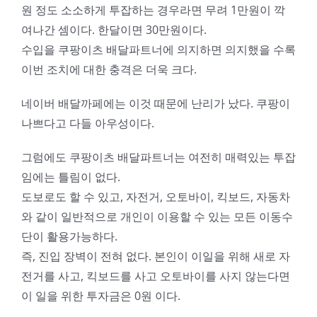
원 정도 소소하게 투잡하는 경우라면 무려 1만원이 깍
여나간 셈이다. 한달이면 30만원이다.
수입을 쿠팡이츠 배달파트너에 의지하면 의지했을 수록
이번 조치에 대한 충격은 더욱 크다.
네이버 배달까페에는 이것 때문에 난리가 났다. 쿠팡이
나쁘다고 다들 아우성이다.
그럼에도 쿠팡이츠 배달파트너는 여전히 매력있는 투잡
임에는 틀림이 없다.
도보로도 할 수 있고, 자전거, 오토바이, 킥보드, 자동차
와 같이 일반적으로 개인이 이용할 수 있는 모든 이동수
단이 활용가능하다.
즉, 진입 장벽이 전혀 없다. 본인이 이일을 위해 새로 자
전거를 사고, 킥보드를 사고 오토바이를 사지 않는다면
이 일을 위한 투자금은 0원 이다.