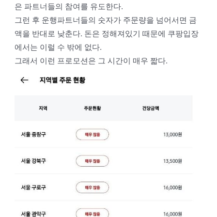
은 파트너들의 참여를 유도한다.
그런 후 운행파트너들의 숫자가 주문량을 넘어서면 금
액을 반대로 낮춘다. 돈은 정해져있기 때문에 쿠팡입장
에서는 이럴 수 밖에 없다.
그래서 이런 프로모션은 그 시간이 매우 짧다.