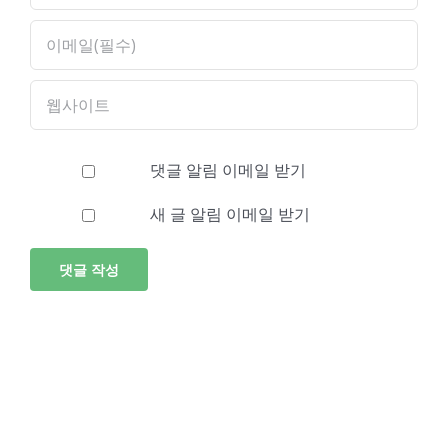
댓글 알림 이메일 받기
새 글 알림 이메일 받기