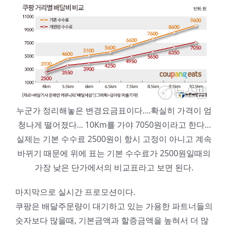
누군가 정리해놓은 변경요금표이다….확실히 가격이 엄
청나게 떨어졌다… 10Km를 가야 7050원이라고 한다…
실제는 기본 수수료 2500원이 항시 고정이 아니고 계속
바뀌기 때문에 위에 표는 기본 수수료가 2500원일때의
가장 낮은 단가에서의 비교표라고 보면 된다.
마지막으로 실시간 프로모션이다.
쿠팡은 배달주문량이 대기하고 있는 가용한 파트너들의
숫자보다 많을때, 기본금액과 할증금액을 높혀서 더 많