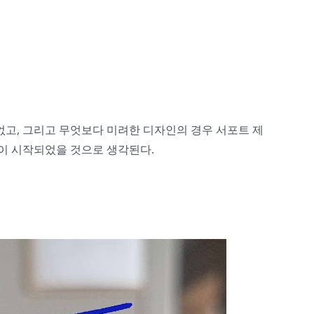
없고, 그리고 무엇보다 미려한 디자인의 경우 서포트 제
민이 시작되었을 것으로 생각된다.