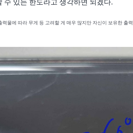
 수 있는 한도라고 생각하면 되겠다.
출력물에 따라 무게 등 고려할 게 매우 많지만 자신이 보유한 출력