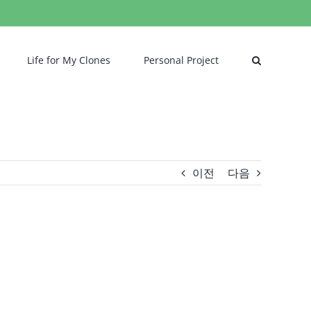
Life for My Clones
Personal Project
이전
다음