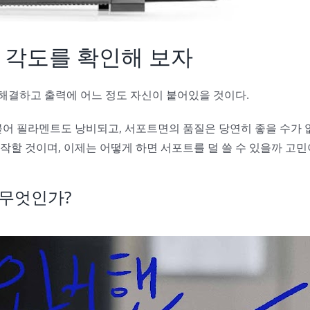
g) 각도를 확인해 보자
 해결하고 출력에 어느 정도 자신이 붙어있을 것이다.
어 필라멘트도 낭비되고, 서포트면의 품질은 당연히 좋을 수가 
할 것이며, 이제는 어떻게 하면 서포트를 덜 쓸 수 있을까 고
 무엇인가?