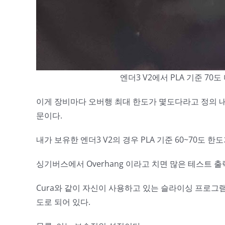
엔더3 V2에서 PLA 기준 7
이게 장비마다 오버행 최대 한도가 몇도다라고 정의 내
문이다.
내가 보유한 엔더3 V2의 경우 PLA 기준 60~70도
싱기버스에서 Overhang 이라고 치면 많은 테스트 
Cura와 같이 자신이 사용하고 있는 슬라이싱 프로그램
도로 되어 있다.