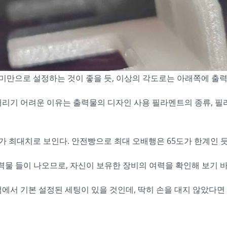
0도 미만으로 설정하는 것이 좋을 듯, 이상의 각도로는 아래쪽에 
리기 어려운 이유는 출력물의 디자인 사용 필라멘트의 종류, 필라
 한도가 최대치로 보인다. 안전빵으로 최대 오배행은 65도가 한계인 
출력물 들이 나오므로, 자신이 보유한 장비의 여력을 확인해 보기 
에서 기본 설정된 세팅이 있을 것인데, 딱히 손을 대지 않았다면 아