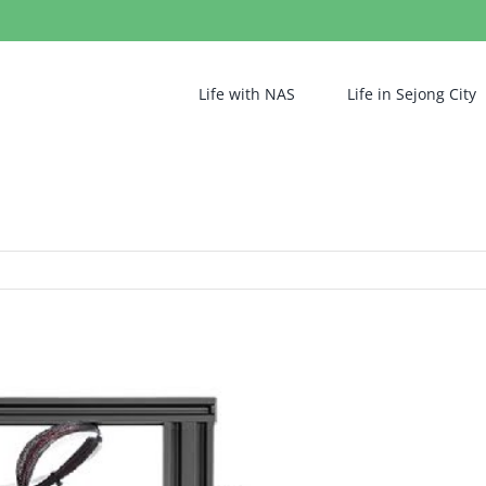
Life with NAS
Life in Sejong City