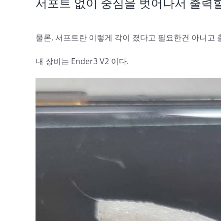
서포트 없이 중심을 벗어나서 출력할
물론, 서프트란 이렇게 각이 졌다고 필요한건 아니고 
내 장비는 Ender3 V2 이다.