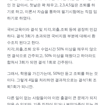
인 것 같아서, 첫날은 꽉 채우고, 2,3,4,5일은 조퇴를 하
기로 하고, 이론서 자습을 통하여 필기시험에는 직접 임
하기로 하였다.
국비교육이라 결석 및 지각,외출,조퇴 등에 굉장히 민감
하다. 결석 3회가 초과되면 국비지원 부분에 대해서 환
수조치 된다고 한다.
지각,외출,조퇴 모두 수업시간 50% 이상을 채우지 않으
면 결석으로 간주되고, 50% 이상을 채웠다고 하더라도
합쳐서 3회가 되면 결석 1회로 간주된다.
그래서, 학원을 가긴가는데, 50%만 듣고 조퇴를 하는 것
이다. 그렇게 4일을 처리하면 결과적으로는 결석1회 조
퇴1회가 되니깐.
다른 일이 없는 사람들이야 이런 출결이 큰 문제가 되지
않을 수 있지만, 기존 직장이 있거나 부양가족이 있는 경