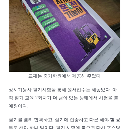
교재는 중기학원에서 제공해 주었다
상시기능사 필기시험을 통해 원서접수는 해놓았다. 아
직 필기 교육 2회차가 더 남아 있는 상태에서 시험을 볼
예정이다.
필기를 빨리 합격하고, 실기에 집중하고 다른 해야 할 공
부도 해야 하니 말이다. 필기 시험에 붙으면 다시 포스팅