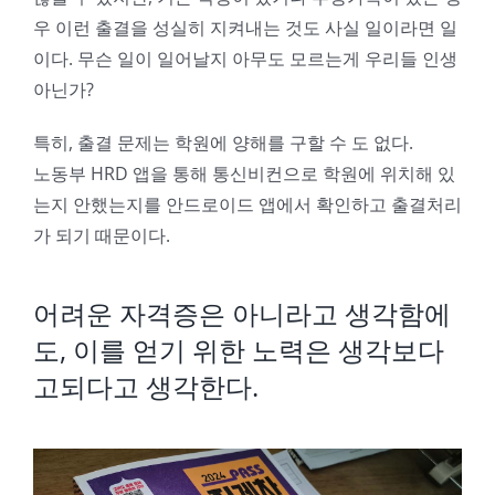
우 이런 출결을 성실히 지켜내는 것도 사실 일이라면 일
이다. 무슨 일이 일어날지 아무도 모르는게 우리들 인생
아닌가?
특히, 출결 문제는 학원에 양해를 구할 수 도 없다.
노동부 HRD 앱을 통해 통신비컨으로 학원에 위치해 있
는지 안했는지를 안드로이드 앱에서 확인하고 출결처리
가 되기 때문이다.
어려운 자격증은 아니라고 생각함에
도, 이를 얻기 위한 노력은 생각보다
고되다고 생각한다.