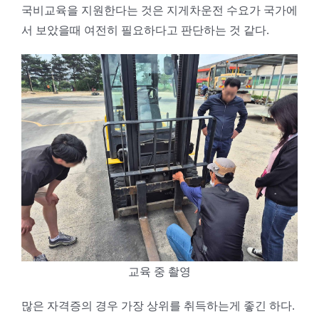
국비교육을 지원한다는 것은 지게차운전 수요가 국가에
서 보았을때 여전히 필요하다고 판단하는 것 같다.
교육 중 촬영
많은 자격증의 경우 가장 상위를 취득하는게 좋긴 하다.