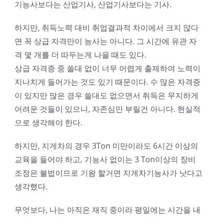
기능사보다는 산업기사, 산업기사보다는 기사.
하지만, 취득노력 대비 취업결과적 차이에서 크지 않다
면 꼭 상급 자격만이 능사는 아니다. 그 시간에 유관 자
격 몇 개를 더 따두는게 나을 때도 있다.
상급 자격증 중 쓸대 없이 너무 어렵게 출제하여 노력이
지나치게 들어가는 것도 있기 때문이다. 수 많은 자격증
이 있지만 많은 경우 쓸대도 없으면서 취득은 무지하게
어려운 것들이 있으니, 자존심만 부릴건 아니다. 현실적
으로 생각해야 한다.
하지만, 지게차의 경우 3Ton 미만이라도 6시간 이상의
교육을 들어야 하고, 기능사 없이는 3 Ton이상의 장비
조정은 불법이므로 기왕 할거면 지게차기능사가 낫다고
생각했다.
무엇보다, 나는 아직은 재직 중이라 평일에는 시간을 내