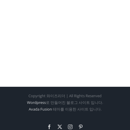
Copyright 와이즈리더 | All Rights Reserved
Wordpress
로 만들어진 블로그 사이트 입니다.
Avada Fusion
테마를 이용한 사이트 입니다.
Facebook
X
Instagram
Pinterest