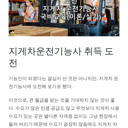
Image
지게차운전기능사 취득 도
전
기능인이 되겠다는 결심이 선 것은 아니지만, 지게차 운
전기능사에 도전해 보기로 했다.
이것으로, 큰 월급을 받는 것을 기대하지 않는 것이 좋
다. 수요가 많은 만큼 공급도 많고 무엇보다 지게차 사용
수요가 있는 곳은 별다른 자격증 없이도 그냥 현장에서
돌려 버리기 때문에 수요가 굉장히 많음에도 지게차 자