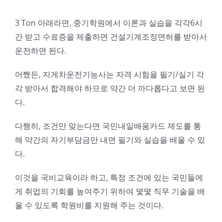
3 Ton 아래라면, 중기학원에서 이론과 실습을 각각6시
간 받고 수료증을 제출하면 건설기계조정면허를 받아서
운전하면 된다.
어쨌든, 지게차운전기능사는 자격 시험을 필기/실기 각
각 받아서 합격해야 하므로 약간 더 까다롭다고 보면 된
다.
다행히, 조건만 맞는다면 국민내일배움카드 제도를 통
해 약간의 자기부담금만 내면 필기와 실습을 배울 수 있
다.
이것을 국비교육이라 하고, 특정 조건에 있는 국민들에
게 취업의 기회를 높여주기 위하여 몇몇 직무 기술을 배
울 수 있도록 학원비를 지원해 주는 것이다.