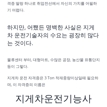
격증 딸랑 하나로 취업전선에서 자신의 가치를 어필하
기 어렵다.
하지만, 어쨌든 명백한 사실은 지게
차 운전기술자의 수요는 굉장히 많다
는 것이다.
물류센터 부터, 대형마트, 수많은 공장, 농산물 유통단지
등이 그렇다.
지게차 운전 자격증은 3 Ton 적재중량이상일때 필요하
며, 이 자격증의 이름은
지게차운전기능사