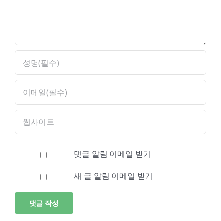
댓글 알림 이메일 받기
새 글 알림 이메일 받기