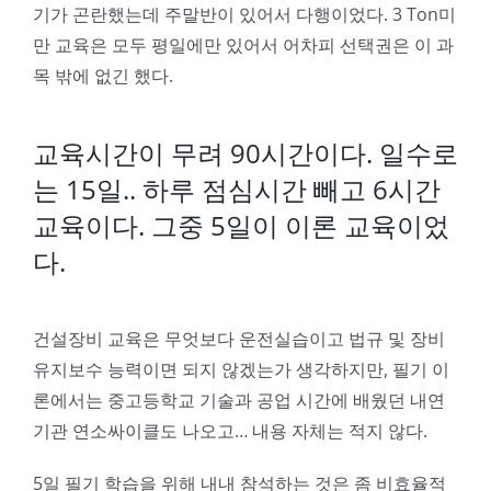
기가 곤란했는데 주말반이 있어서 다행이었다. 3 Ton미
만 교육은 모두 평일에만 있어서 어차피 선택권은 이 과
목 밖에 없긴 했다.
교육시간이 무려 90시간이다. 일수로
는 15일.. 하루 점심시간 빼고 6시간
교육이다. 그중 5일이 이론 교육이었
다.
건설장비 교육은 무엇보다 운전실습이고 법규 및 장비
유지보수 능력이면 되지 않겠는가 생각하지만, 필기 이
론에서는 중고등학교 기술과 공업 시간에 배웠던 내연
기관 연소싸이클도 나오고… 내용 자체는 적지 않다.
5일 필기 학습을 위해 내내 참석하는 것은 좀 비효율적