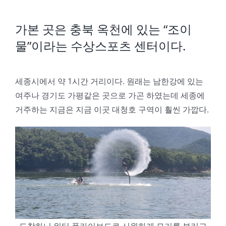
가본 곳은 충북 옥천에 있는 “조이
물”이라는 수상스포츠 센터이다.
세종시에서 약 1시간 거리이다. 원래는 남한강에 있는
여주나 경기도 가평같은 곳으로 가곤 하였는데 세종에
거주하는 지금은 지금 이곳 대청호 구역이 훨씬 가깝다.