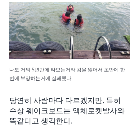
나도 거의 5년만에 타보는거라 감을 잃어서 초반에 한
번에 부양하는거에 실패했다.
당연히 사람마다 다르겠지만, 특히
수상 웨이크보드는 액체로켓발사와
똑같다고 생각한다.