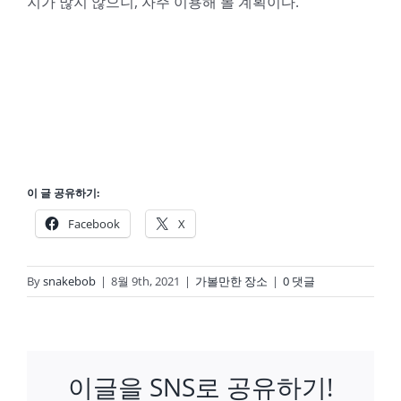
지가 많지 않으니, 자주 이용해 볼 계획이다.
이 글 공유하기:
Facebook
X
By
snakebob
|
8월 9th, 2021
|
가볼만한 장소
|
0 댓글
이글을 SNS로 공유하기!