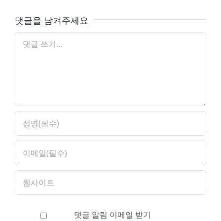
댓글을 남겨주세요
댓
글
댓글 알림 이메일 받기