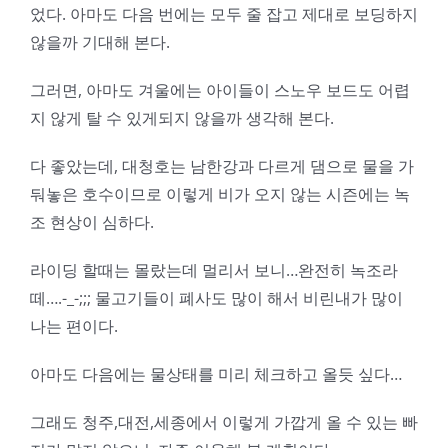
었다. 아마도 다음 번에는 모두 줄 잡고 제대로 보딩하지
않을까 기대해 본다.
그러면, 아마도 겨울에는 아이들이 스노우 보드도 어렵
지 않게 탈 수 있게되지 않을까 생각해 본다.
다 좋았는데, 대청호는 남한강과 다르게 댐으로 물을 가
둬놓은 호수이므로 이렇게 비가 오지 않는 시즌에는 녹
조 현상이 심하다.
라이딩 할때는 몰랐는데 멀리서 보니…완전히 녹조라
떼….-_-;;; 물고기들이 폐사도 많이 해서 비린내가 많이
나는 편이다.
아마도 다음에는 물상태를 미리 체크하고 올듯 싶다…
그래도 청주,대전,세종에서 이렇게 가깝게 올 수 있는 빠