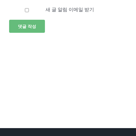
새 글 알림 이메일 받기