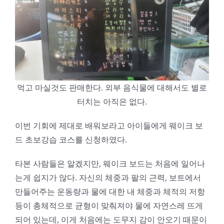
먹고 마실것도 판매한다. 외부 음식물에 대해서도 별로
터치는 아직은 없다.
이번 기회에 제대로 배워보라고 아이들에게 웨이크 보
드 초보강습 코스를 신청하였다.
타본 사람들은 알겠지만, 웨이크 보드는 처음에 일어나
는게 쉽지가 않다. 자신의 체중과 팔의 근력, 보트에서
만들어주는 운동량과 물에 대한 내 체중과 체적의 저항
등이 총체적으로 균형이 맞춰져야 물에 자연스레 뜨게
되어 있는데, 이게 처음에는 도무지 감이 안오기 때문이