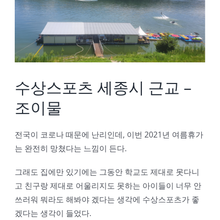
Image
수상스포츠 세종시 근교 –
조이물
전국이 코로나 때문에 난리인데, 이번 2021년 여름휴가
는 완전히 망쳤다는 느낌이 든다.
그래도 집에만 있기에는 그동안 학교도 제대로 못다니
고 친구랑 제대로 어울리지도 못하는 아이들이 너무 안
쓰러워 뭐라도 해봐야 겠다는 생각에 수상스포츠가 좋
겠다는 생각이 들었다.