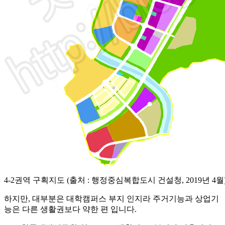
4-2권역 구획지도 (출처 : 행정중심복합도시 건설청, 2019년 4월
하지만, 대부분은 대학캠퍼스 부지 인지라 주거기능과 상업기
능은 다른 생활권보다 약한 편 입니다.