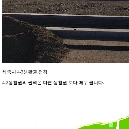
세종시 4-2생활권 전경
4-2생활권의 권역은 다른 생활권 보다 매우 큽니다.