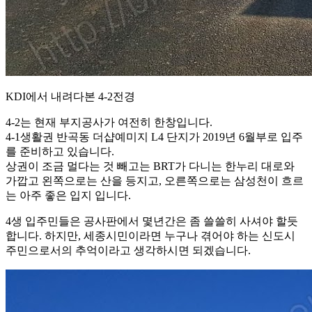
KDI에서 내려다본 4-2전경
4-2는 현재 부지공사가 여전히 한창입니다.
4-1생활권 반곡동 더샵예미지 L4 단지가 2019년 6월부로 입주
를 준비하고 있습니다.
상권이 조금 멀다는 것 빼고는 BRT가 다니는 한누리 대로와
가깝고 왼쪽으로는 산을 등지고, 오른쪽으로는 삼성천이 흐르
는 아주 좋은 입지 입니다.
4생 입주민들은 공사판에서 몇년간은 좀 쓸쓸히 사셔야 할듯
합니다. 하지만, 세종시민이라면 누구나 겪어야 하는 신도시
주민으로서의 추억이라고 생각하시면 되겠습니다.