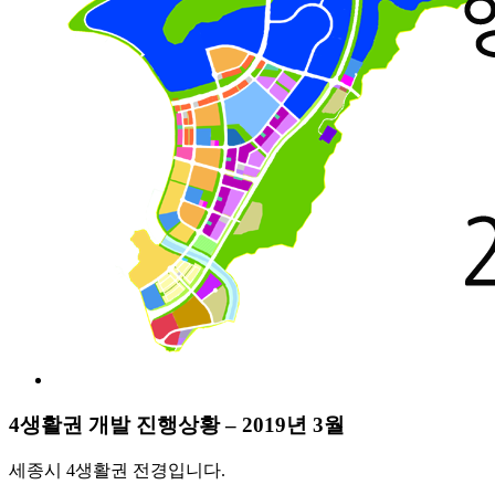
4생활권 개발 진행상황 – 2019년 3월
세종시 4생활권 전경입니다.