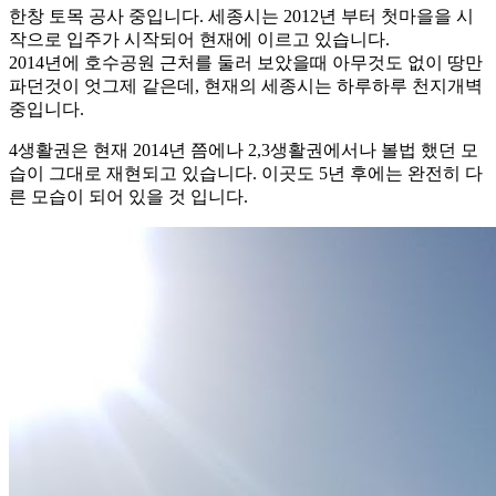
한창 토목 공사 중입니다. 세종시는 2012년 부터 첫마을을 시
작으로 입주가 시작되어 현재에 이르고 있습니다.
2014년에 호수공원 근처를 둘러 보았을때 아무것도 없이 땅만
파던것이 엇그제 같은데, 현재의 세종시는 하루하루 천지개벽
중입니다.
4생활권은 현재 2014년 쯤에나 2,3생활권에서나 볼법 했던 모
습이 그대로 재현되고 있습니다. 이곳도 5년 후에는 완전히 다
른 모습이 되어 있을 것 입니다.