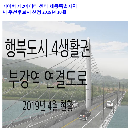
네이버 제2데이터 센터-세종특별자치
시 우선후보지 선정 2019년 10월