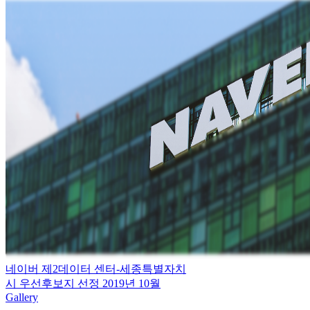
네이버 제2데이터 센터-세종특별자치
시 우선후보지 선정 2019년 10월
Gallery