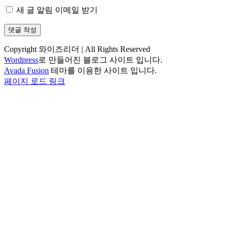
새 글 알림 이메일 받기
Copyright 와이즈리더 | All Rights Reserved
Wordpress
로 만들어진 블로그 사이트 입니다.
Avada Fusion
테마를 이용한 사이트 입니다.
Facebook
X
Instagram
Pinterest
페이지 로드 링크
Go
to
Top