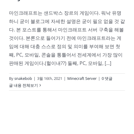
마인크래프트는 샌드박스 장르의 게임이다. 워낙 유명
하니 굳이 블로그에 자세한 설명은 굳이 필요 없을 것 같
다. 본 포스트를 통해서 마인크래프트 서버 구축을 해볼
것이다. 본론으로 들어가기 전에 마인크래프트라는 게
임에 대해 대충 스스로 정의 및 의미를 부여해 보면 첫
째, PC, 모바일, 콘솔을 통틀어서 전세계에서 가장 많이
판매된 게임이다.(헐이내??) 둘째, PC, 모바일, [...]
By
snakebob
|
3월 16th, 2021
|
Minecraft Server
|
0 댓글
글 내용 전체보기