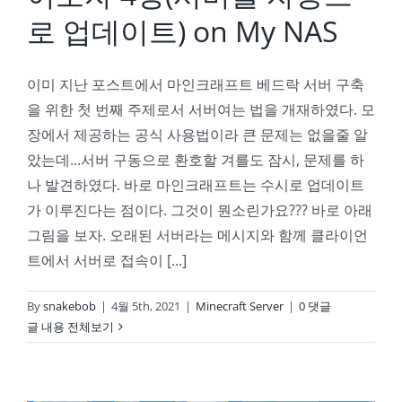
로 업데이트) on My NAS
이미 지난 포스트에서 마인크래프트 베드락 서버 구축
을 위한 첫 번째 주제로서 서버여는 법을 개재하였다. 모
장에서 제공하는 공식 사용법이라 큰 문제는 없을줄 알
았는데...서버 구동으로 환호할 겨를도 잠시, 문제를 하
나 발견하였다. 바로 마인크래프트는 수시로 업데이트
가 이루진다는 점이다. 그것이 뭔소린가요??? 바로 아래
그림을 보자. 오래된 서버라는 메시지와 함께 클라이언
트에서 서버로 접속이 [...]
By
snakebob
|
4월 5th, 2021
|
Minecraft Server
|
0 댓글
글 내용 전체보기