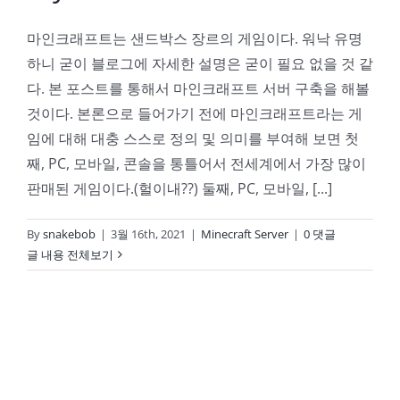
마인크래프트는 샌드박스 장르의 게임이다. 워낙 유명
하니 굳이 블로그에 자세한 설명은 굳이 필요 없을 것 같
다. 본 포스트를 통해서 마인크래프트 서버 구축을 해볼
것이다. 본론으로 들어가기 전에 마인크래프트라는 게
임에 대해 대충 스스로 정의 및 의미를 부여해 보면 첫
째, PC, 모바일, 콘솔을 통틀어서 전세계에서 가장 많이
판매된 게임이다.(헐이내??) 둘째, PC, 모바일, [...]
By
snakebob
|
3월 16th, 2021
|
Minecraft Server
|
0 댓글
글 내용 전체보기