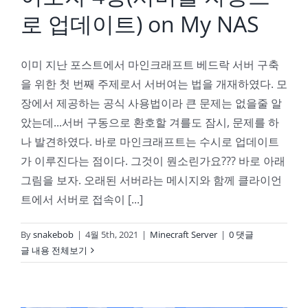
로 업데이트) on My NAS
이미 지난 포스트에서 마인크래프트 베드락 서버 구축
을 위한 첫 번째 주제로서 서버여는 법을 개재하였다. 모
장에서 제공하는 공식 사용법이라 큰 문제는 없을줄 알
았는데...서버 구동으로 환호할 겨를도 잠시, 문제를 하
나 발견하였다. 바로 마인크래프트는 수시로 업데이트
가 이루진다는 점이다. 그것이 뭔소린가요??? 바로 아래
그림을 보자. 오래된 서버라는 메시지와 함께 클라이언
트에서 서버로 접속이 [...]
By
snakebob
|
4월 5th, 2021
|
Minecraft Server
|
0 댓글
글 내용 전체보기