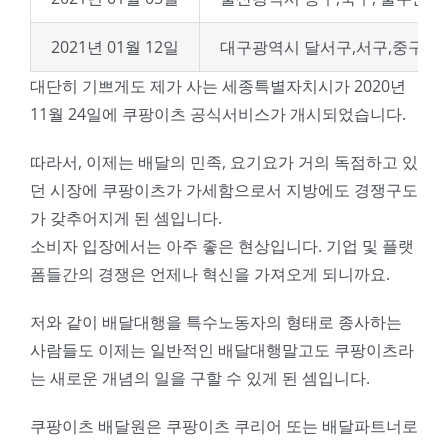
2021년 01월 12일
대구광역시 달서구,서구,중구
대단히 기쁘게도 제가 사는 세종특별자치시가 2020년
11월 24일에 쿠팡이츠 공식서비스가 개시되었습니다.
따라서, 이제는 배달의 민족, 요기요가 거의 독점하고 있
던 시장에 쿠팡이츠가 가세함으로서 지방에도 경쟁구도
가 갖추어지게 된 셈입니다.
소비자 입장에서는 아주 좋은 현상입니다. 기업 및 플랫
폼들간의 경쟁은 언제나 혁신을 가져오게 되니까요.
저와 같이 배달대행을 특수노동자의 형태로 종사하는
사람들도 이제는 일반적인 배달대행말고도 쿠팡이츠라
는 새로운 개념의 일을 구할 수 있게 된 셈입니다.
쿠팡이츠 배달원은 쿠팡이츠 쿠리어 또는 배달파트너로