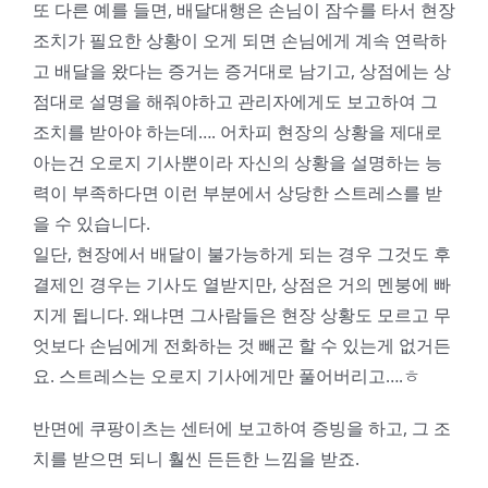
또 다른 예를 들면, 배달대행은 손님이 잠수를 타서 현장
조치가 필요한 상황이 오게 되면 손님에게 계속 연락하
고 배달을 왔다는 증거는 증거대로 남기고, 상점에는 상
점대로 설명을 해줘야하고 관리자에게도 보고하여 그
조치를 받아야 하는데…. 어차피 현장의 상황을 제대로
아는건 오로지 기사뿐이라 자신의 상황을 설명하는 능
력이 부족하다면 이런 부분에서 상당한 스트레스를 받
을 수 있습니다.
일단, 현장에서 배달이 불가능하게 되는 경우 그것도 후
결제인 경우는 기사도 열받지만, 상점은 거의 멘붕에 빠
지게 됩니다. 왜냐면 그사람들은 현장 상황도 모르고 무
엇보다 손님에게 전화하는 것 빼곤 할 수 있는게 없거든
요. 스트레스는 오로지 기사에게만 풀어버리고….ㅎ
반면에 쿠팡이츠는 센터에 보고하여 증빙을 하고, 그 조
치를 받으면 되니 훨씬 든든한 느낌을 받죠.