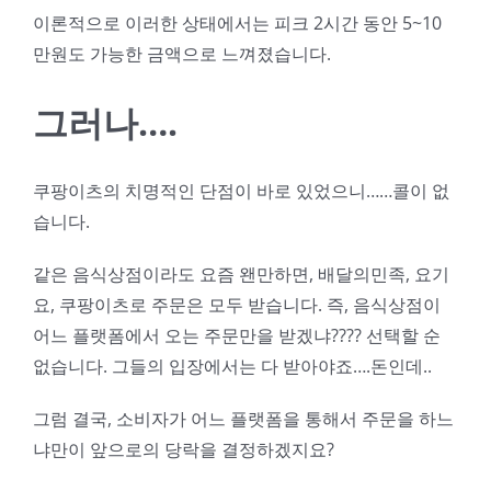
이론적으로 이러한 상태에서는 피크 2시간 동안 5~10
만원도 가능한 금액으로 느껴졌습니다.
그러나….
쿠팡이츠의 치명적인 단점이 바로 있었으니……콜이 없
습니다.
같은 음식상점이라도 요즘 왠만하면, 배달의민족, 요기
요, 쿠팡이츠로 주문은 모두 받습니다. 즉, 음식상점이
어느 플랫폼에서 오는 주문만을 받겠냐???? 선택할 순
없습니다. 그들의 입장에서는 다 받아야죠….돈인데..
그럼 결국, 소비자가 어느 플랫폼을 통해서 주문을 하느
냐만이 앞으로의 당락을 결정하겠지요?