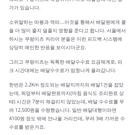
가가 있습니다.
소위말하는 따봉과 역따….이것을 통해서 배달원에게 콜
을 더 많이 줄지 덜줄지 영향을 준다고 합니다. 서울에서
하시는 쿠팡이츠 커리어 분들은 이런 피드백 시스템에
상당히 예민한 반응을 보이시더군요.
그리고 쿠팡이츠는 독특한 배달수수료 요금체계로, 피
크 시간대에는 배달수수료가 엄청나게 올라갑니다.
한번은 2.2Km 정도되는 배달지까지의 배달1건을 잡았
는데, 픽업부터 배달완료까지(마침 음식도 조리완료 상
태) 시간은 7분이 채걸리지 않았는데, 배달 수수료를 무
려 12,500원을 수령했습니다. 일반 배달대행이라면
4100원 정도 밖에 안나올 거리인데, 무려 3배 가까운 수
수료를 받은거죠.