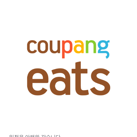
일정은 아래와 같습니다.