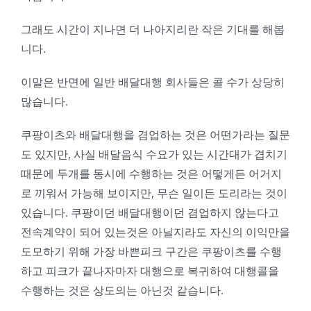
그래도 시간이 지나면 더 나아지리란 작은 기대를 해봅
니다.
이말은 반면에 일반 배달대행 회사들은 콜 수가 상당히
많습니다.
쿠팡이츠와 배달대행을 겸업하는 것은 어떤가라는 질문
도 있지만, 사실 배달음식 수요가 있는 시간대가 겹치기
때문에 두개를 동시에 수행하는 것은 어떻게든 어거지
로 끼워서 가능해 보이지만, 무슨 일이든 도리라는 것이
있습니다. 쿠팡이던 배달대행이던 겸업하지 않는다고
전속계약이 되어 있는것은 아닐지라도 자신의 이익만을
도모하기 위해 가장 바쁜피크 구간은 쿠팡이츠를 수행
하고 피크가 끝나자마자 대행으로 복귀하여 대행콜을
수행하는 것은 상도의는 아닌것 같습니다.