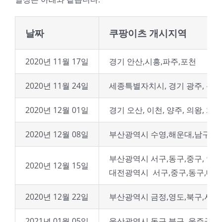
날짜
쿠팡이츠 개시지역
2020년 11월 17일
경기 안산,시흥,파주,포천
2020년 11월 24일
세종특별자치시, 경기 광주, 광명,
2020년 12월 01일
경기 오산, 이천, 양주, 의왕, 화성
2020년 12월 08일
부산광역시 수영,해운대,남구, 
부산광역시 서구,동구,중구, 연제
2020년 12월 15일
대전광역시 서구,중구,동구,대덕
2020년 12월 22일
부산광역시 금정,영도,북구,사상
2021년 01월 05일
울산광역시 동구,북구, 울주군