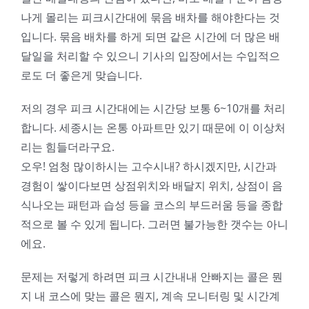
나게 몰리는 피크시간대에 묶음 배차를 해야한다는 것
입니다. 묶음 배차를 하게 되면 같은 시간에 더 많은 배
달일을 처리할 수 있으니 기사의 입장에서는 수입적으
로도 더 좋은게 맞습니다.
저의 경우 피크 시간대에는 시간당 보통 6~10개를 처리
합니다. 세종시는 온통 아파트만 있기 때문에 이 이상처
리는 힘들더라구요.
오우! 엄청 많이하시는 고수시내? 하시겠지만, 시간과
경험이 쌓이다보면 상점위치와 배달지 위치, 상점이 음
식나오는 패턴과 습성 등을 코스의 부드러움 등을 종합
적으로 볼 수 있게 됩니다. 그러면 불가능한 갯수는 아니
에요.
문제는 저렇게 하려면 피크 시간내내 안빠지는 콜은 뭔
지 내 코스에 맞는 콜은 뭔지, 계속 모니터링 및 시간계