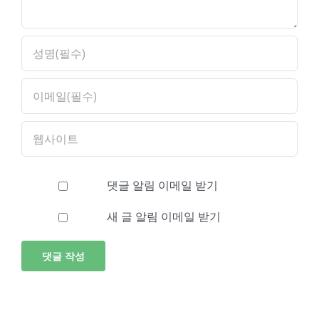
댓글 알림 이메일 받기
새 글 알림 이메일 받기