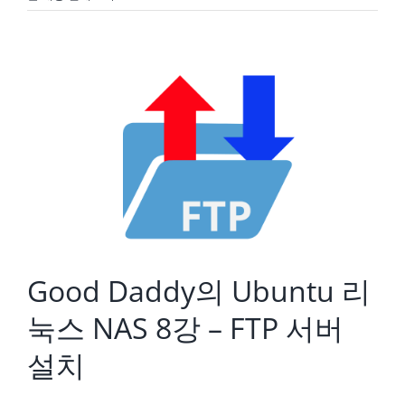
Good Daddy의 Ubuntu 리눅스 NAS 8강 – FTP 서버 설치
Good Daddy의 Ubuntu 리
눅스 NAS 8강 – FTP 서버
설치