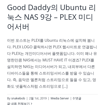
Good Daddy의 Ubuntu 리
눅스 NAS 9강 – PLEX 미디
어서버
이번 포스트는 PLEX를 Ubuntu 리눅스에 설치해 봅니
다. PLEX LOGO 클릭하시면 PLEX 웹사이트로 연결됩니
다 PLEX는 개인미디어서버 플랫폼입니다. 이미 꽤나 유
명한만큼 NAS에서는 MUST HAVE IT 이겠죠? PLEX를
설치하면 NAS는 미디어서버가 되고, 내외부에서 다른
디바이스들을 통해 스트리밍서비스를 받을 수 있습니
다. 즉, 음악은 멜론처럼 스트리밍으로 들을 수 있고, 영
화도 넷플릭스처럼 스트리밍으로 [...]
By
snakebob
|
2월 1st, 2019
|
Media Server
|
0 댓글
글 내용 전체보기