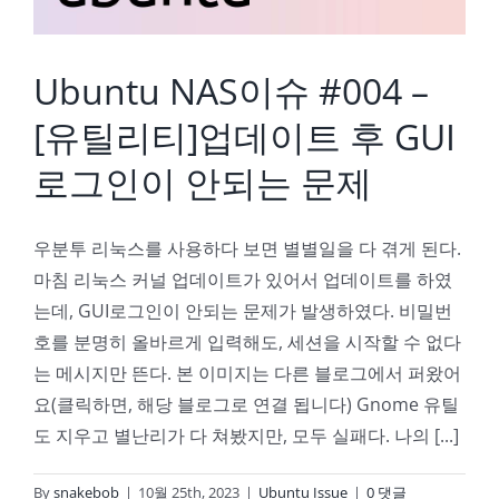
Ubuntu NAS이슈 #004 –
[유틸리티]업데이트 후 GUI
로그인이 안되는 문제
우분투 리눅스를 사용하다 보면 별별일을 다 겪게 된다.
마침 리눅스 커널 업데이트가 있어서 업데이트를 하였
는데, GUI로그인이 안되는 문제가 발생하였다. 비밀번
호를 분명히 올바르게 입력해도, 세션을 시작할 수 없다
는 메시지만 뜬다. 본 이미지는 다른 블로그에서 퍼왔어
요(클릭하면, 해당 블로그로 연결 됩니다) Gnome 유틸
도 지우고 별난리가 다 쳐봤지만, 모두 실패다. 나의 [...]
By
snakebob
|
10월 25th, 2023
|
Ubuntu Issue
|
0 댓글