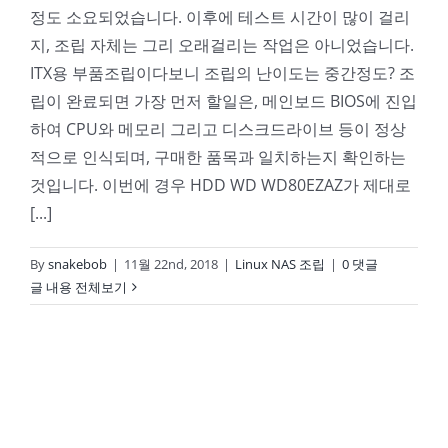
정도 소요되었습니다. 이후에 테스트 시간이 많이 걸리
지, 조립 자체는 그리 오래걸리는 작업은 아니었습니다.
ITX용 부품조립이다보니 조립의 난이도는 중간정도? 조
립이 완료되면 가장 먼저 할일은, 메인보드 BIOS에 진입
하여 CPU와 메모리 그리고 디스크드라이브 등이 정상
적으로 인식되며, 구매한 품목과 일치하는지 확인하는
것입니다. 이번에 경우 HDD WD WD80EZAZ가 제대로
[...]
By
snakebob
|
11월 22nd, 2018
|
Linux NAS 조립
|
0 댓글
글 내용 전체보기