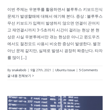
이번 주제는 우분투를 활용하면서 블루투스 키보드인식
문제가 발생할때에 대해서 애기해 본다. 증상 : 블루투스
무선 키보드가 입력이 발생하지 않으면 연결이 끈어지
고 재연결시까지 3~5초까지 시간이 걸리는 현상 본 현
상은 사실 우분투에서만 겪는 현상은 아니고 윈도우즈
에서도 절전모드 사용시 비슷한 증상이 발생한다. 별것
아닌 문제 같지만, 실제로 발생시 굉장히 짜증난다. 타자
를 많이 [...]
By
snakebob
|
9월 27th, 2021
|
Ubuntu Issue
|
5 Comments
글 내용 전체보기