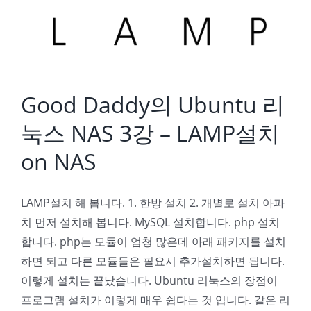
Good Daddy의 Ubuntu 리눅스 NAS 3강 – LAMP설치 on NAS
Good Daddy의 Ubuntu 리
눅스 NAS 3강 – LAMP설치
on NAS
LAMP설치 해 봅니다. 1. 한방 설치 2. 개별로 설치 아파
치 먼저 설치해 봅니다. MySQL 설치합니다. php 설치
합니다. php는 모듈이 엄청 많은데 아래 패키지를 설치
하면 되고 다른 모듈들은 필요시 추가설치하면 됩니다.
이렇게 설치는 끝났습니다. Ubuntu 리눅스의 장점이
프로그램 설치가 이렇게 매우 쉽다는 것 입니다. 같은 리