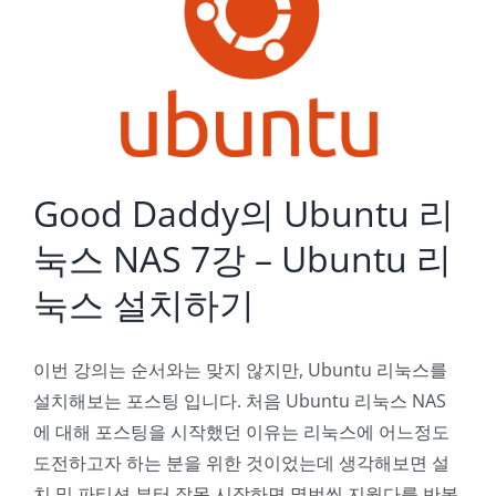
Good Daddy의 Ubuntu 리눅스 NAS 7강 – Ubuntu 리눅스 설치하기
Good Daddy의 Ubuntu 리
눅스 NAS 7강 – Ubuntu 리
눅스 설치하기
이번 강의는 순서와는 맞지 않지만, Ubuntu 리눅스를
설치해보는 포스팅 입니다. 처음 Ubuntu 리눅스 NAS
에 대해 포스팅을 시작했던 이유는 리눅스에 어느정도
도전하고자 하는 분을 위한 것이었는데 생각해보면 설
치 및 파티션 부터 잘못 시작하면 몇번씩 지웠다를 반복