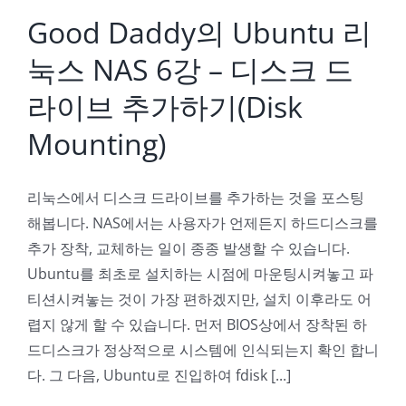
Good Daddy의 Ubuntu 리
눅스 NAS 6강 – 디스크 드
라이브 추가하기(Disk
Mounting)
리눅스에서 디스크 드라이브를 추가하는 것을 포스팅
해봅니다. NAS에서는 사용자가 언제든지 하드디스크를
추가 장착, 교체하는 일이 종종 발생할 수 있습니다.
Ubuntu를 최초로 설치하는 시점에 마운팅시켜놓고 파
티션시켜놓는 것이 가장 편하겠지만, 설치 이후라도 어
렵지 않게 할 수 있습니다. 먼저 BIOS상에서 장착된 하
드디스크가 정상적으로 시스템에 인식되는지 확인 합니
다. 그 다음, Ubuntu로 진입하여 fdisk [...]