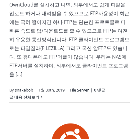
OwnCloud를 설치하고 나면, 외부에서도 쉽게 파일을
업로드 하거나 내려받을 수 있으므로 FTP사용성이 최근
에는 극히 떨어지긴 하나 FTP는 단순한 프로토콜로 더
빠른 속도로 업/다운로드를 할 수 있으므로 FTP는 여전
히 유용한 통신방식입니다. FTP 클라이언트 프로그램으
로는 파일질라(FILEZILLA) 그리고 국산 알FTP도 있습니
다. 또 휴대폰에도 FTP어플이 많습니다. 우리는 NAS에
FTP서버를 설치하여, 외부에서도 클라이언트 프로그램
을 [...]
By
snakebob
|
1월 30th, 2019
|
File Server
|
0 댓글
글 내용 전체보기