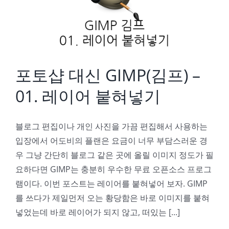
포토샵 대신 GIMP(김프) –
01. 레이어 붙혀넣기
블로그 편집이나 개인 사진을 가끔 편집해서 사용하는
입장에서 어도비의 플랜은 요금이 너무 부담스러운 경
우 그냥 간단히 블로그 같은 곳에 올릴 이미지 정도가 필
요하다면 GIMP는 충분히 우수한 무료 오픈소스 프로그
램이다. 이번 포스트는 레이어를 붙혀넣어 보자. GIMP
를 쓰다가 제일먼저 오는 황당함은 바로 이미지를 붙혀
넣었는데 바로 레이어가 되지 않고, 떠있는 [...]