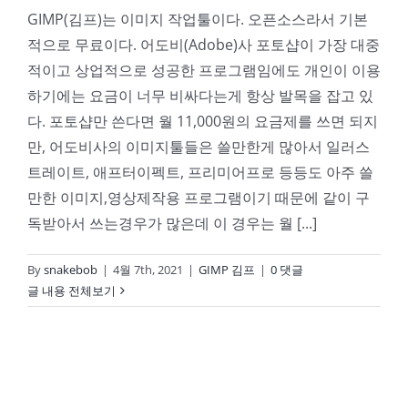
GIMP(김프)는 이미지 작업툴이다. 오픈소스라서 기본
적으로 무료이다. 어도비(Adobe)사 포토샵이 가장 대중
적이고 상업적으로 성공한 프로그램임에도 개인이 이용
하기에는 요금이 너무 비싸다는게 항상 발목을 잡고 있
다. 포토샵만 쓴다면 월 11,000원의 요금제를 쓰면 되지
만, 어도비사의 이미지툴들은 쓸만한게 많아서 일러스
트레이트, 애프터이펙트, 프리미어프로 등등도 아주 쓸
만한 이미지,영상제작용 프로그램이기 때문에 같이 구
독받아서 쓰는경우가 많은데 이 경우는 월 [...]
By
snakebob
|
4월 7th, 2021
|
GIMP 김프
|
0 댓글
글 내용 전체보기