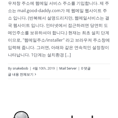
우져창 주소에 웹메일 서비스 주소를 기입합니다. 제 주
소는 mail.good-daddy.com가 제 웹메일 웹사이트 주
소 입니다. (반복해서 설명드리지만, 웹메일서비스는 결
국 웹사이트 입니다. 인터넷에서 접근하려면 당연히 도
메인주소를 보유하셔야 합니다.) 현재는 최초 설치 단계
이므로, "웹메일주소/installer" 라고 브라우져 주소창에
입력해 줍니다. 그러면, 아래와 같은 연속적인 설정창이
나타납니다. 1단계는 설치환경 [...]
By
snakebob
|
4월 10th, 2019
|
Mail Server
|
0 댓글
글 내용 전체보기