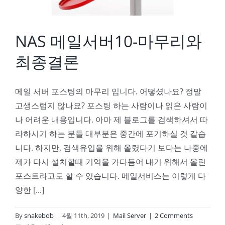
NAS 메일서버10-마무리와
최종결론
메일 서버 포스팅의 마무리 입니다. 어떻셨나요? 정말
고생스럽지 않나요? 포스팅 하는 사람이나 읽은 사람이
나 어려운 내용입니다. 아마 제 블로그를 검색하셔서 따
라하시기 하는 분들 대부분은 중간에 포기하실 것 같습
니다. 하지만, 검색유입을 위해 올렸다기 보다는 나중에
제가 다시 설치할때 기억을 가다듬어 내기 위해서 올린
포스트라고도 할 수 있습니다. 메일서비스는 이렇게 다
양한 [...]
By
snakebob
|
4월 11th, 2019
|
Mail Server
|
2 Comments