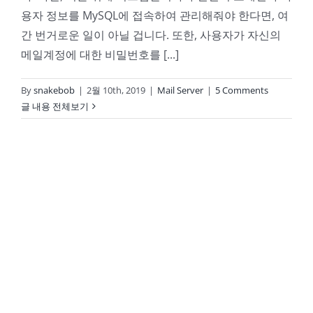
용자 정보를 MySQL에 접속하여 관리해줘야 한다면, 여
간 번거로운 일이 아닐 겁니다. 또한, 사용자가 자신의
메일계정에 대한 비밀번호를 [...]
By
snakebob
|
2월 10th, 2019
|
Mail Server
|
5 Comments
글 내용 전체보기