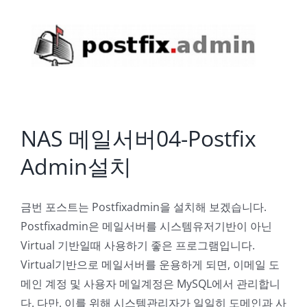
NAS 메일서버04-Postfix Admin설치
NAS 메일서버04-Postfix
Admin설치
금번 포스트는 Postfixadmin을 설치해 보겠습니다.
Postfixadmin은 메일서버를 시스템유저기반이 아닌
Virtual 기반일때 사용하기 좋은 프로그램입니다.
Virtual기반으로 메일서버를 운용하게 되면, 이메일 도
메인 계정 및 사용자 메일계정은 MySQL에서 관리합니
다. 다만, 이를 위해 시스템관리자가 일일히 도메인과 사