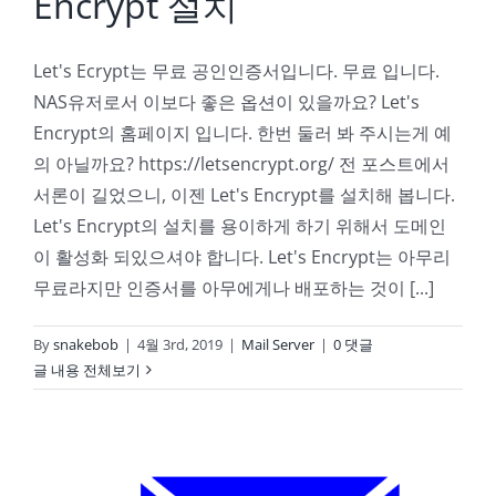
Encrypt 설치
Let's Ecrypt는 무료 공인인증서입니다. 무료 입니다.
NAS유저로서 이보다 좋은 옵션이 있을까요? Let's
Encrypt의 홈페이지 입니다. 한번 둘러 봐 주시는게 예
의 아닐까요? https://letsencrypt.org/ 전 포스트에서
서론이 길었으니, 이젠 Let's Encrypt를 설치해 봅니다.
Let's Encrypt의 설치를 용이하게 하기 위해서 도메인
이 활성화 되있으셔야 합니다. Let's Encrypt는 아무리
무료라지만 인증서를 아무에게나 배포하는 것이 [...]
By
snakebob
|
4월 3rd, 2019
|
Mail Server
|
0 댓글
글 내용 전체보기