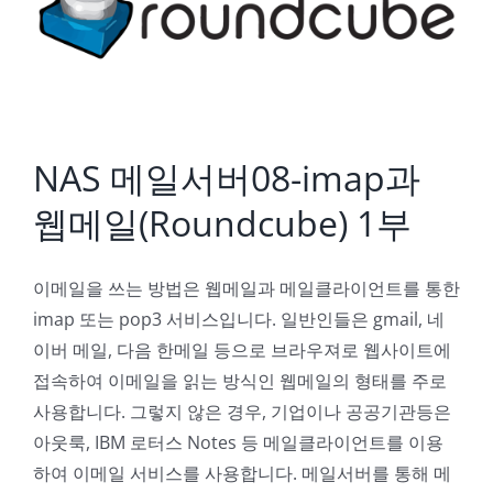
NAS 메일서버08-imap과 웹메일(Roundcube) 1부
NAS 메일서버08-imap과
웹메일(Roundcube) 1부
이메일을 쓰는 방법은 웹메일과 메일클라이언트를 통한
imap 또는 pop3 서비스입니다. 일반인들은 gmail, 네
이버 메일, 다음 한메일 등으로 브라우져로 웹사이트에
접속하여 이메일을 읽는 방식인 웹메일의 형태를 주로
사용합니다. 그렇지 않은 경우, 기업이나 공공기관등은
아웃룩, IBM 로터스 Notes 등 메일클라이언트를 이용
하여 이메일 서비스를 사용합니다. 메일서버를 통해 메