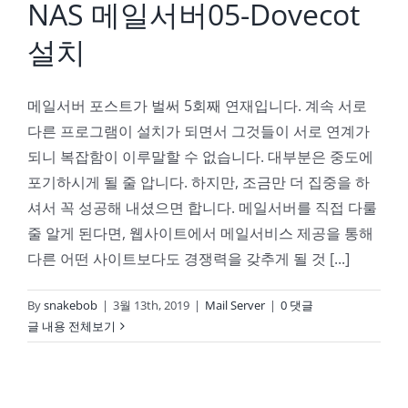
NAS 메일서버05-Dovecot
설치
메일서버 포스트가 벌써 5회째 연재입니다. 계속 서로
다른 프로그램이 설치가 되면서 그것들이 서로 연계가
되니 복잡함이 이루말할 수 없습니다. 대부분은 중도에
포기하시게 될 줄 압니다. 하지만, 조금만 더 집중을 하
셔서 꼭 성공해 내셨으면 합니다. 메일서버를 직접 다룰
줄 알게 된다면, 웹사이트에서 메일서비스 제공을 통해
다른 어떤 사이트보다도 경쟁력을 갖추게 될 것 [...]
By
snakebob
|
3월 13th, 2019
|
Mail Server
|
0 댓글
글 내용 전체보기