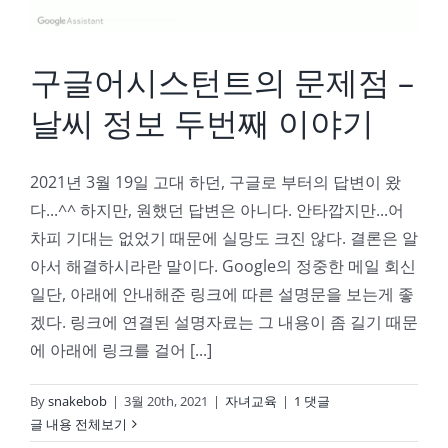
구글어시스턴트의 문제점 –
날씨 정보 두번째 이야기
2021년 3월 19일 고대 하던, 구글로 부터의 답변이 왔
다...^^ 하지만, 원했던 답변은 아니다. 안타깝지만...어
차피 기대는 없었기 때문에 실망도 크진 않다. 결론은 알
아서 해결하시라란 말이다. Google의 정중한 메일 회신
일단, 아래에 안내해준 링크에 따른 설명문을 보는게 좋
겠다. 링크에 연결된 설명자료는 그 내용이 좀 길기 때문
에 아래에 링크를 걸어 [...]
By
snakebob
|
3월 20th, 2021
|
자녀교육
|
1 댓글
글 내용 전체보기