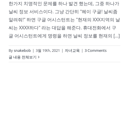
한가지 치명적인 문제를 하나 발견 했는데, 그중 하나가
날씨 정보 서비스이다. 그냥 간단히 "헤이 구글! 날씨좀
알려줘!" 하면 구글 어시스턴트는 "현재의 XXX지역의 날
씨는 XXXX하다" 라는 대답을 해준다. 휴대전화에서 구
글 어시스턴트에게 명령을 하면 날씨 정보를 현재의 [...]
By
snakebob
|
3월 19th, 2021
|
자녀교육
|
3 Comments
글 내용 전체보기