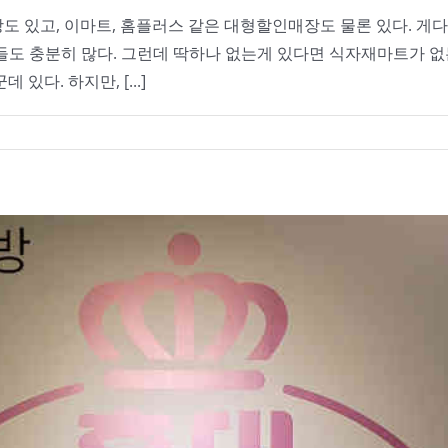
도 있고, 이마트, 홈플러스 같은 대형할인매장도 물론 있다. 게
들도 충분히 많다. 그런데 딱하나 없는게 있다면 식자재마트가 
다. 하지만, [...]