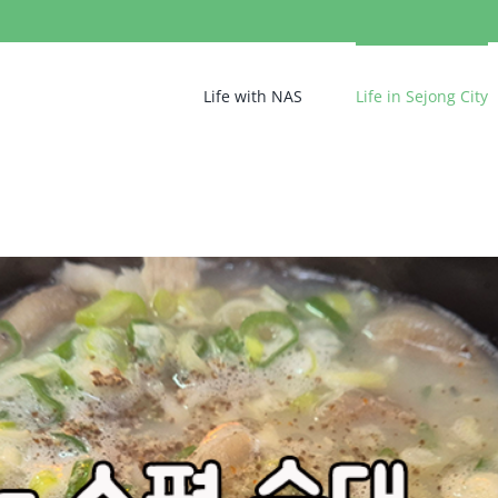
Life with NAS
Life in Sejong City