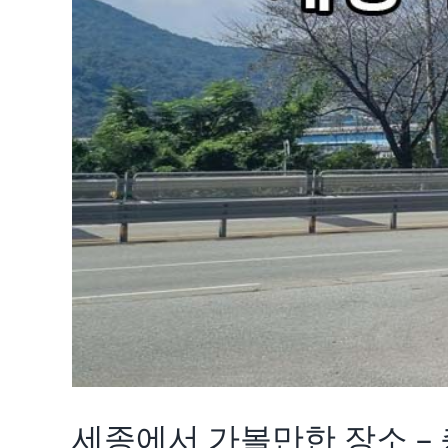
세종에서 가볼만한 장소 –