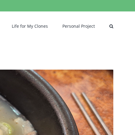
Life for My Clones
Personal Project