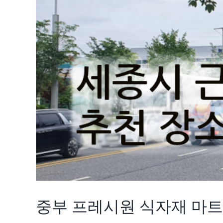
중부 프레시원 식자재 마트