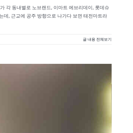
다가 각 동내별로 노브랜드, 이마트 에브리데이, 롯데슈
없는데, 근교에 공주 방향으로 나가다 보면 태전마트라
글 내용 전체보기