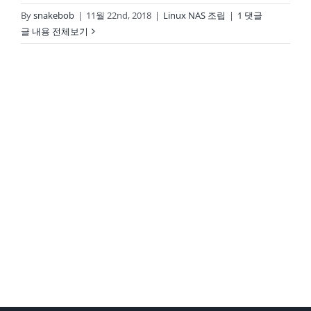
By
snakebob
|
11월 22nd, 2018
|
Linux NAS 조립
|
1 댓글
글 내용 전체보기