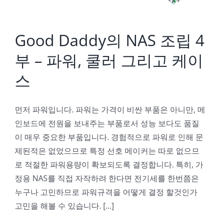
Good Daddy의 NAS 조립 4
부 – 파워, 쿨러 그리고 케이
스
먼저 파워입니다. 파워는 가격이 비싼 부품은 아니만, 메
인보드에 전원을 보내주는 부품로서 성능 보다도 품질
이 매우 중요한 부품입니다. 경험적으로 파워로 인해 문
제된적은 없었으므로 특정 선호 메이커는 따로 없으므
로 적절한 파워용량이 확보되도록 결정합니다. 특히, 가
정용 NAS를 직접 자작하려 한다면 전기세를 한번쯤은
누구나 고민하므로 파워규격을 어떻게 결정 할것인가
고민을 해볼 수 있습니다. [...]