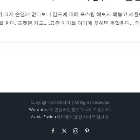
히 크게 손댈게 없다보니 김프에 대해 포스팅 해보자 해놓고 세월아
 한다. 포켓몬 카드.....요즘 아이들 여기에 꽂히면 못말린다..
Copyright 와이즈리더 | All Rights Reserved
Wordpress
로 만들어진 블로그 사이트 입니다.
Avada Fusion
테마를 이용한 사이트 입니다.
Facebook
X
Instagram
Pinterest