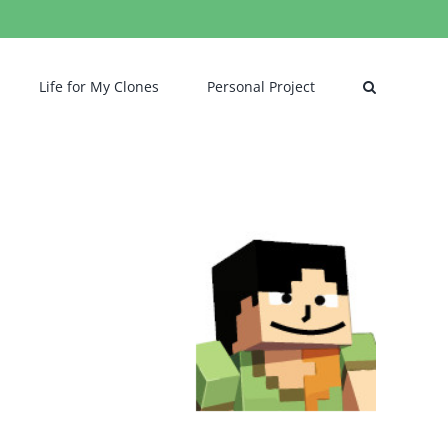
Life for My Clones
Personal Project