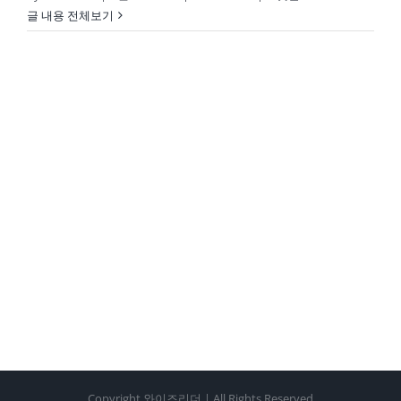
글 내용 전체보기
Copyright 와이즈리더 | All Rights Reserved