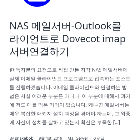
NAS 메일서버-Outlook클
라이언트로 Dovecot imap
서버연결하기
한 독자분의 요청으로 직접 만든 자작 NAS 메일서버에
실제 이메일 클라이언트 프로그램으로 접속하는 포스트
를 진행하겠습니다. 이메일 클라이언트와 연결하는 방
법은 사실 어려운 부분은 아니나, 이 부분에 대해서 과거
에 저도 애를 먹은 기억이 있습니다. 왜냐면 메일서버는
매우 복잡한 패키지 설치 과정을 겪어야 하는데, 그 와중
에 자신이 설치를 잘하고 있는지 확신은 부족한 [...]
By
snakebob
|
9월 1st, 2019
|
Mail Server
|
0 댓글