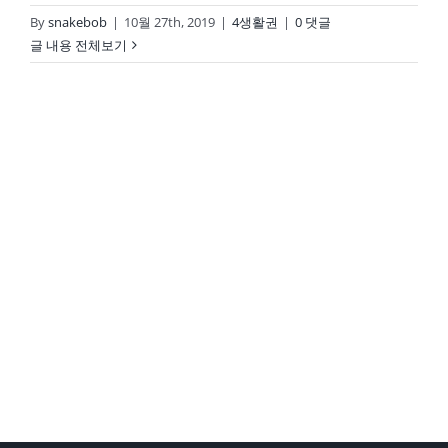
By
snakebob
|
10월 27th, 2019
|
4생활권
|
0 댓글
글 내용 전체보기