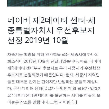
네이버 제2데이터 센터-세
종특별자치시 우선후보지
선정 2019년 10월
자족기능 확충을 위해 안간힘을 쓰는 세종시에 하나의
희소식이 2019년 10월에 전달되었습니다. 바로, 네이버
제2데이터 센터부지 후보지로 우리 세종시가 우선협상
후보지로 선정되었기 때문입니다. 현재, 세종시 지역민
들은 대부분 반기는 편이지만 반발하는 분들도 계십니
다. 우선 데이터 센터(IDC)가 무엇인지 알 필요가 있겠지
요? 데이터센터란 데이터를 보관하는 서버를 한곳에 모
아놓은 장소를 말합니다. 그럼 서버란 [...]