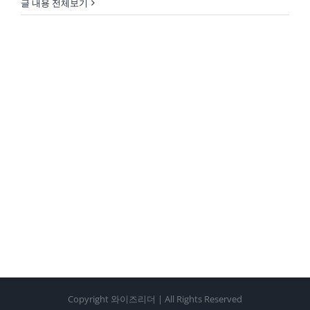
글 내용 전체보기
Copyright 와이즈리더 | All Rights Reserved