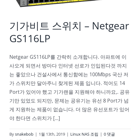
기가비트 스위치 – Netgear
GS116LP
Netgear GS116LP를 간락히 소개합니다. 아파트에 이
사오게 되면서 방마다 인터넷 선로가 인입된다것 까지
는 좋았으나 건설사에서 통신함에는 100Mbps 국산 저
가 스위치만 달아주니 찾게된 제품 입니다. 적어도 14
Port가 있어야 했고 기가랜을 지원해야 하니까요,. 공유
기만 있었도 되지만, 문제는 공유기는 유선 8 Port가 넘
게 지원하는 제품이 없습니다. 더 많은 유선포트가 있어
야 한다면 스위치가 [...]
By
snakebob
|
1월 13th, 2019
|
Linux NAS 조립
|
0 댓글