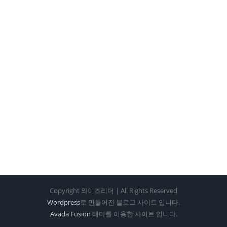
Copyright 와이즈리더 | All Rights Reserved
Wordpress
로 만들어진 블로그 사이트 입니다.
Avada Fusion
테마를 이용한 사이트 입니다.