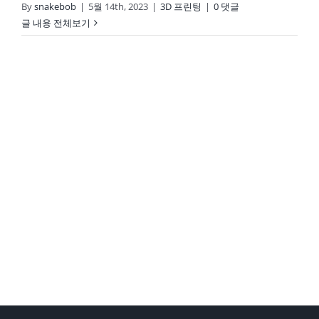
By
snakebob
|
5월 14th, 2023
|
3D 프린팅
|
0 댓글
글 내용 전체보기