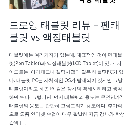
드로잉 태블릿 리뷰 – 펜태
블릿 vs 액정태블릿
태블릿에는 여러가지가 있는데, 대표적인 것이 펜태블
릿(Pen Tablet)과 액정태블릿(LCD Tablet)이 있다. 사
이드로는, 아이패드나 갤럭시탭과 같은 태블릿PC가 있
다. 태블릿 PC는 자체적인 OS가 탑재되어 있지만 그냥
태블릿이라고 하면 PC같은 장치의 액세사리라고 생각
하면 된다. 그렇다면, 먼저 태블릿의 용도는 무엇인가?
태블릿의 용도는 간단히 그림그리기 용도이다. 추가적
으로 요즘 인터넷 수업이 매우 활발한 지금 강사와 학생
간의 [...]