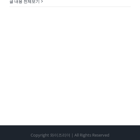
글 내용 전체보기
Copyright 와이즈리더 | All Rights Reserved