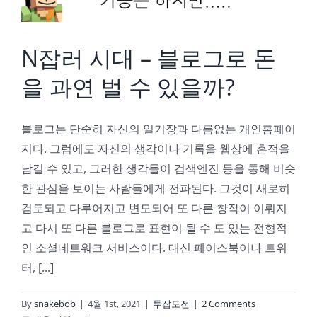
N잡러 시대 – 블로그로 돈
을 과연 벌 수 있을까?
블로그는 단순히 자신의 일기장과 다름없는 개인홈페이
지다. 그럼에도 자신의 생각이나 기록을 웹상에 흔적을
남길 수 있고, 그러한 생각들이 검색엔진 등을 통해 비슷
한 관심을 보이는 사람들에게 전파된다. 그것이 새로히
검토되고 다루어지고 변모되어 또 다른 창작이 이뤄지
고 다시 또 다른 블로그로 표현이 될 수 도 있는 전형적
인 소셜네트워크 서비스이다. 대신 페이스북이나 트위
터, [...]
By
snakebob
|
4월 1st, 2021
|
투잡도전
|
2 Comments