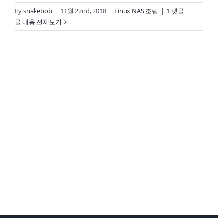
By
snakebob
|
11월 22nd, 2018
|
Linux NAS 조립
|
1 댓글
글 내용 전체보기