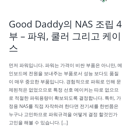
Good Daddy의 NAS 조립 4
부 – 파워, 쿨러 그리고 케이
스
먼저 파워입니다. 파워는 가격이 비싼 부품은 아니만, 메
인보드에 전원을 보내주는 부품로서 성능 보다도 품질
이 매우 중요한 부품입니다. 경험적으로 파워로 인해 문
제된적은 없었으므로 특정 선호 메이커는 따로 없으므
로 적절한 파워용량이 확보되도록 결정합니다. 특히, 가
정용 NAS를 직접 자작하려 한다면 전기세를 한번쯤은
누구나 고민하므로 파워규격을 어떻게 결정 할것인가
고민을 해볼 수 있습니다. [...]