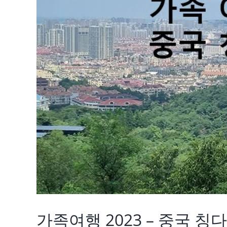
가족여행 2023 – 중국 칭다오