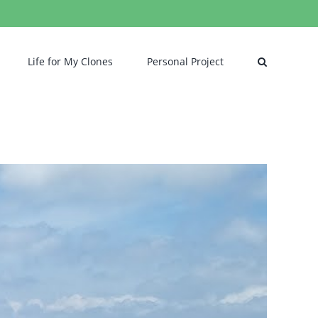
Life for My Clones
Personal Project