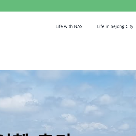
Life with NAS
Life in Sejong City