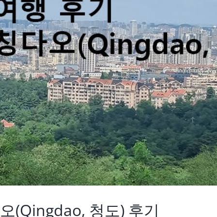
(Qingdao, 청도) 후기