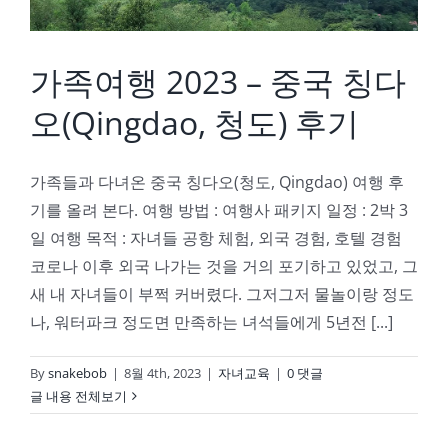
가족여행 2023 – 중국 칭다
오(Qingdao, 청도) 후기
가족들과 다녀온 중국 칭다오(청도, Qingdao) 여행 후
기를 올려 본다. 여행 방법 : 여행사 패키지 일정 : 2박 3
일 여행 목적 : 자녀들 공항 체험, 외국 경험, 호텔 경험
코로나 이후 외국 나가는 것을 거의 포기하고 있었고, 그
새 내 자녀들이 부쩍 커버렸다. 그저그저 물놀이랑 정도
나, 워터파크 정도면 만족하는 녀석들에게 5년전 [...]
By
snakebob
|
8월 4th, 2023
|
자녀교육
|
0 댓글
글 내용 전체보기