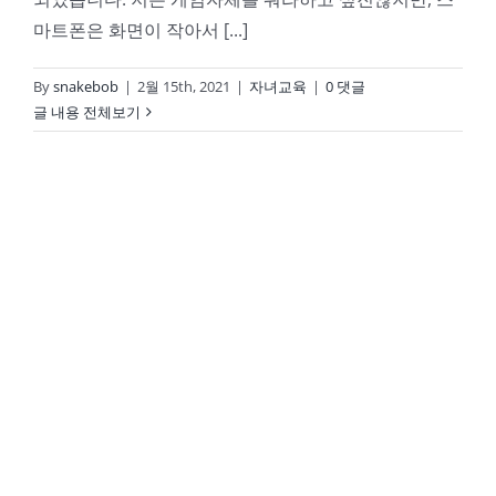
마트폰은 화면이 작아서 [...]
By
snakebob
|
2월 15th, 2021
|
자녀교육
|
0 댓글
글 내용 전체보기