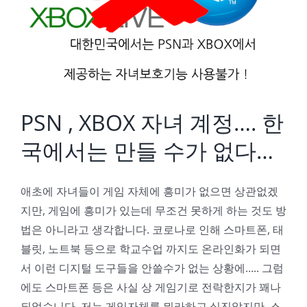
PSN , XBOX 자녀 계정…. 한
국에서는 만들 수가 없다…
애초에 자녀들이 게임 자체에 흥미가 없으면 상관없겠
지만, 게임에 흥미가 있는데 무조건 못하게 하는 것도 방
법은 아니라고 생각합니다. 코로나로 인해 스마트폰, 태
블릿, 노트북 등으로 학교수업 까지도 온라인화가 되면
서 이런 디지털 도구들을 안쓸수가 없는 상황에..... 그럼
에도 스마트폰 등은 사실 상 게임기로 전락한지가 꽤나
되었습니다. 저는 게임자체를 뭐라하고 싶진않지만, 스