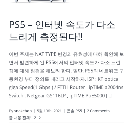
PS5 – 인터넷 속도가 다소
느리게 측정된다!!
이번 주제는 NAT TYPE 변경의 유효성에 대해 확인해 보
면서 발견하게 된 PS5에서의 인터넷 속도가 다소 느린
점에 대해 점검을 해보려 한다. 일단, PS5의 네트워크 구
동환경 부터 정의를 내리고 시작하자. ISP : KT optical
giga Speed(1 Gbps ) / FTTH Router : ipTIME a2004ns
Switch : Netgear GS116LP , ipTIME PoE5000 [...]
By
snakebob
|
5월 19th, 2021
|
콘솔 PS5
|
2 Comments
글 내용 전체보기