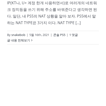
IP(KT나, U+ 계정 한개 사용하면서)로 여러개의 네트워
크 장치등을 쓰기 위해 주소를 바꿔준다고 생각하면 된
다. 일단, 내 PS5의 NAT 상황을 알아 보자. PS5에서 말
하는 NAT TYPE은 3가지 이다. NAT TYPE [...]
By
snakebob
|
5월 16th, 2021
|
콘솔 PS5
|
1 댓글
글 내용 전체보기