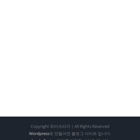
Copyright 와이즈리더 | All Rights Reserved
Wordpress
로 만들어진 블로그 사이트 입니다.