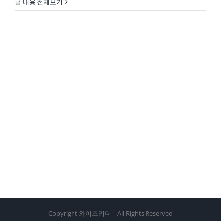
글 내용 전체보기
Copyright 와이즈리더 | All Rights Reserved