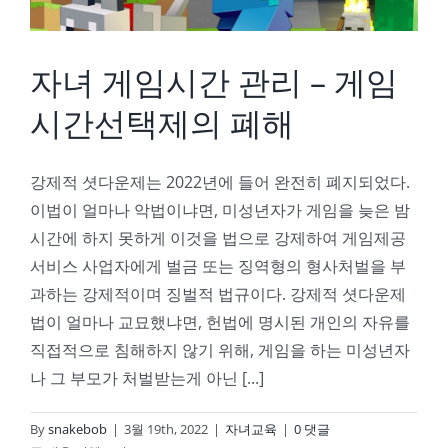
자녀 게임시간 관리 – 게임
시간선택제의 폐해
강제적 셧다운제는 2022년에 들어 완전히 폐지되었다.
이법이 얼마나 악법이냐면, 미성년자가 게임을 늦은 밤
시간에 하지 못하게 이것을 법으로 강제하여 게임제공
서비스 사업자에게 벌금 또는 징역형의 형사처벌을 부
과하는 강제적이며 징벌적 법규이다. 강제적 셧다운제
법이 얼마나 교묘했냐면, 헌법에 명시된 개인의 자유를
직접적으로 침해하지 않기 위해, 게임을 하는 미성년자
나 그 부모가 처벌받는게 아닌 [...]
By
snakebob
|
3월 19th, 2022
|
자녀교육
|
0 댓글