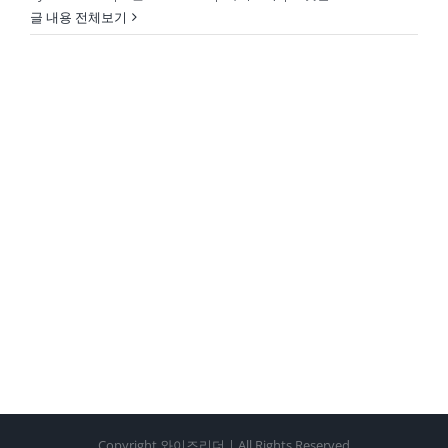
글 내용 전체보기
Copyright 와이즈리더 | All Rights Reserved