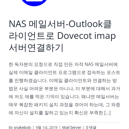
NAS 메일서버-Outlook클
라이언트로 Dovecot imap
서버연결하기
한 독자분의 요청으로 직접 만든 자작 NAS 메일서버에
실제 이메일 클라이언트 프로그램으로 접속하는 포스트
를 진행하겠습니다. 이메일 클라이언트와 연결하는 방
법은 사실 어려운 부분은 아니나, 이 부분에 대해서 과거
에 저도 애를 먹은 기억이 있습니다. 왜냐면 메일서버는
매우 복잡한 패키지 설치 과정을 겪어야 하는데, 그 와중
에 자신이 설치를 잘하고 있는지 확신은 부족한 [...]
By
snakebob
|
9월 1st, 2019
|
Mail Server
|
0 댓글