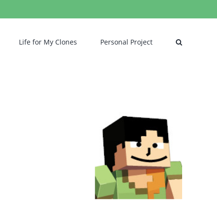
Life for My Clones
Personal Project