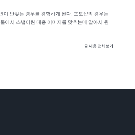
인이 안맞는 경우를 경험하게 된다. 포토샵의 경우는
이미지 툴에서 스냅이란 대충 이미지를 맞추는데 알아서 원
글 내용 전체보기