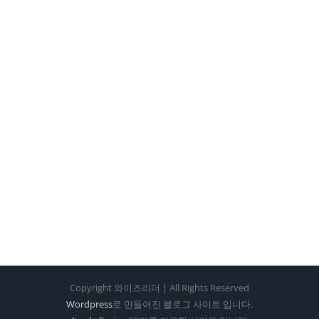
Copyright 와이즈리더 | All Rights Reserved
Wordpress
로 만들어진 블로그 사이트 입니다.