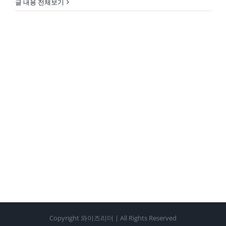
글 내용 전체보기
Copyright 와이즈리더 | All Rights Reserved