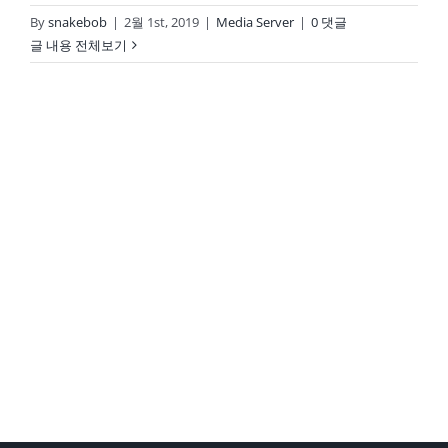
By
snakebob
|
2월 1st, 2019
|
Media Server
|
0 댓글
글 내용 전체보기