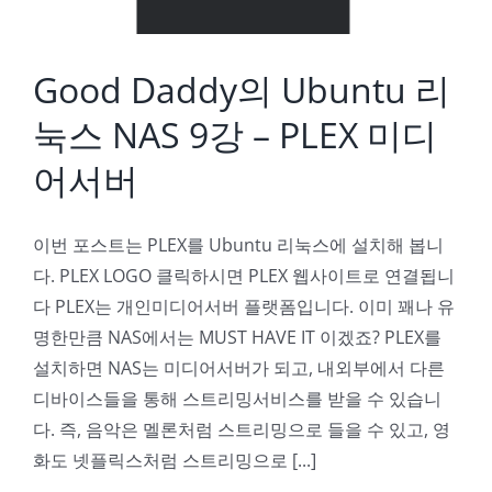
Good Daddy의 Ubuntu 리
눅스 NAS 9강 – PLEX 미디
어서버
이번 포스트는 PLEX를 Ubuntu 리눅스에 설치해 봅니
다. PLEX LOGO 클릭하시면 PLEX 웹사이트로 연결됩니
다 PLEX는 개인미디어서버 플랫폼입니다. 이미 꽤나 유
명한만큼 NAS에서는 MUST HAVE IT 이겠죠? PLEX를
설치하면 NAS는 미디어서버가 되고, 내외부에서 다른
디바이스들을 통해 스트리밍서비스를 받을 수 있습니
다. 즉, 음악은 멜론처럼 스트리밍으로 들을 수 있고, 영
화도 넷플릭스처럼 스트리밍으로 [...]