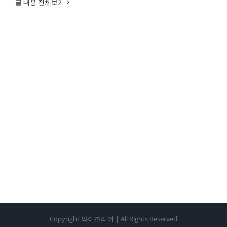
글 내용 전체보기
Copyright 와이즈리더 | All Rights Reserved