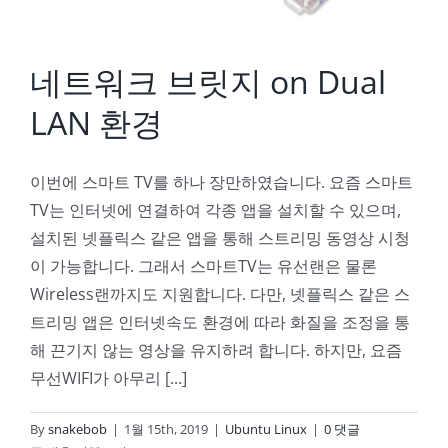
네트워크 브릿지 on Dual
LAN 환경
이번에 스마트 TV를 하나 장만하였습니다. 요즘 스마트
TV는 인터넷에 연결하여 각종 앱을 설치할 수 있으며,
설치된 넷플릭스 같은 앱을 통해 스트리밍 동영상 시청
이 가능합니다. 그래서 스마트TV는 유선랜은 물론
Wireless랜까지도 지원합니다. 다만, 넷플릭스 같은 스
트리밍 앱은 인터넷속도 환경에 따라 화질을 조정을 통
해 끈기지 않는 영상을 유지하려 합니다. 하지만, 요즘
무선WIFI가 아무리 [...]
By
snakebob
|
1월 15th, 2019
|
Ubuntu Linux
|
0 댓글