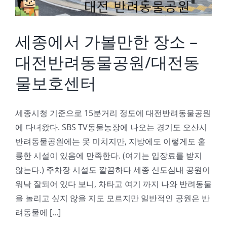
세종에서 가볼만한 장소 –
대전반려동물공원/대전동
물보호센터
세종시청 기준으로 15분거리 정도에 대전반려동물공원
에 다녀왔다. SBS TV동물농장에 나오는 경기도 오산시
반려동물공원에는 못 미치지만, 지방에도 이렇게도 훌
륭한 시설이 있음에 만족한다. (여기는 입장료를 받지
않는다.) 주차장 시설도 깔끔하다 세종 신도심내 공원이
워낙 잘되어 있다 보니, 차타고 여기 까지 나와 반려동물
을 놀리고 싶지 않을 지도 모르지만 일반적인 공원은 반
려동물에 [...]