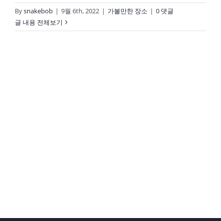
By
snakebob
|
9월 6th, 2022
|
가볼만한 장소
|
0 댓글
글 내용 전체보기