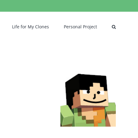
Life for My Clones
Personal Project