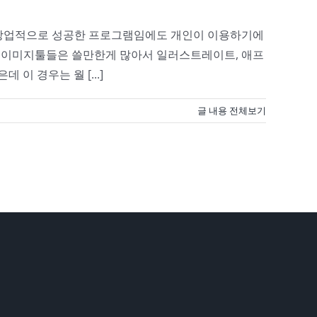
고 상업적으로 성공한 프로그램임에도 개인이 이용하기에
사의 이미지툴들은 쓸만한게 많아서 일러스트레이트, 애프
 경우는 월 [...]
글 내용 전체보기