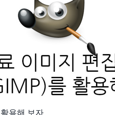
를 활용해 보자