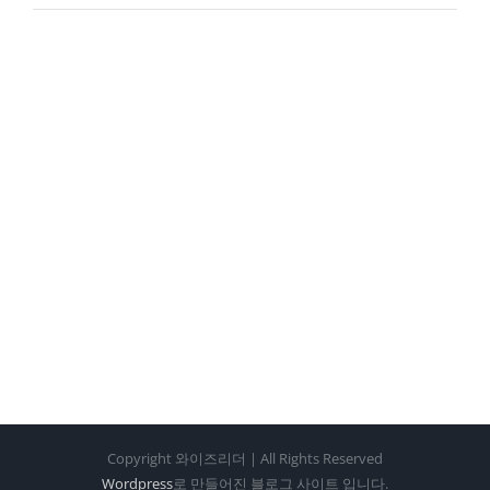
Copyright 와이즈리더 | All Rights Reserved
Wordpress
로 만들어진 블로그 사이트 입니다.