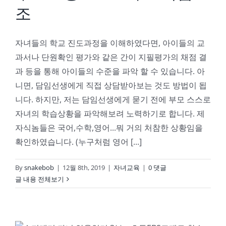
조
자녀들의 학교 진도과정을 이해하였다면, 아이들의 교
과서나 단원확인 평가와 같은 간이 지필평가의 채점 결
과 등을 통해 아이들의 수준을 파악 할 수 있습니다. 아
니면, 담임선생에게 직접 상담받아보는 것도 방법이 됩
니다. 하지만, 저는 담임선생에게 묻기 전에 부모 스스로
자녀의 학습상황을 파악해보려 노력하기로 합니다. 제
자식놈들은 국어,수학,영어...뭐 거의 처참한 상황임을
확인하였습니다. (누구처럼 영어 [...]
By
snakebob
|
12월 8th, 2019
|
자녀교육
|
0 댓글
글 내용 전체보기