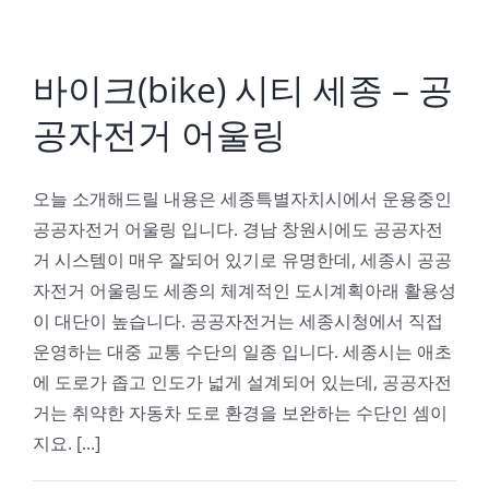
바이크(bike) 시티 세종 – 공
공자전거 어울링
오늘 소개해드릴 내용은 세종특별자치시에서 운용중인
공공자전거 어울링 입니다. 경남 창원시에도 공공자전
거 시스템이 매우 잘되어 있기로 유명한데, 세종시 공공
자전거 어울링도 세종의 체계적인 도시계획아래 활용성
이 대단이 높습니다. 공공자전거는 세종시청에서 직접
운영하는 대중 교통 수단의 일종 입니다. 세종시는 애초
에 도로가 좁고 인도가 넓게 설계되어 있는데, 공공자전
거는 취약한 자동차 도로 환경을 보완하는 수단인 셈이
지요. [...]