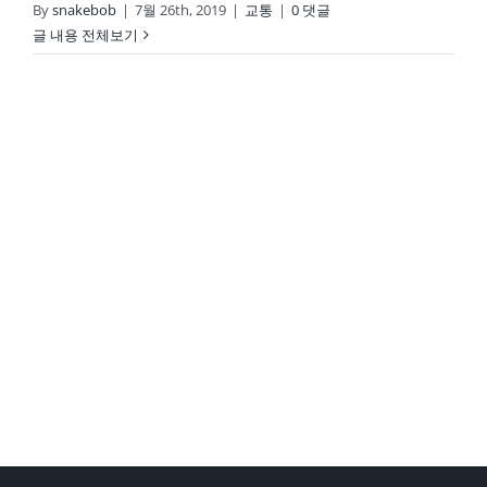
By
snakebob
|
7월 26th, 2019
|
교통
|
0 댓글
글 내용 전체보기