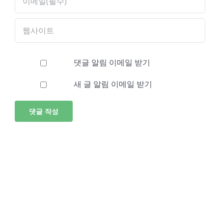
댓글 알림 이메일 받기
새 글 알림 이메일 받기