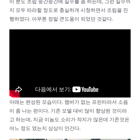
이 분도 조립 중간중간에 실수를 좀 하는데, 그런 실수까
지 모두 따라할 정도로 충실하게 시청하면서 조립을 진
행하였다. 아무튼 정말 큰도움이 되었던 것같다.
아래는 완성된 모습이다. 챔버가 없는 프린터라서 소음
이 좀 나는 편이다. 기존 모델 대비 많이 향상된 것이라
고 하는데, 지금 이놈도 소리가 작지가 않은데 기존것은
어느 정도 였는지 상상이 안간다.