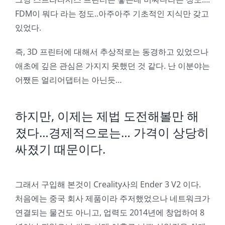
FDM이 뭐다 라는 정도..아주아주 기초적인 지식만 갖고
있었다.
즉, 3D 프린터에 대해서 추상적로는 동경하고 있었으나
애초에 깊은 관심은 가지지 못했던 것 같다. 난 이분야는
어쨌든 얼리어댑터는 아닌듯…
하지만, 이제는 제법 도전해볼만 해
졌다…경제적으로는… 가격이 상당히
싸졌기 때문이다.
그래서 구입해 본것이 Creality사의 Ender 3 V2 이다.
처음에는 중국 회사 제품이라 주저했었으나 네트워크가
연결되는 물건도 아니고, 업력도 2014년에 창업하여 8