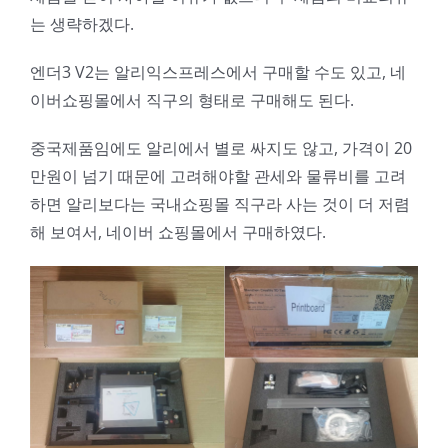
는 생략하겠다.
엔더3 V2는 알리익스프레스에서 구매할 수도 있고, 네
이버쇼핑몰에서 직구의 형태로 구매해도 된다.
중국제품임에도 알리에서 별로 싸지도 않고, 가격이 20
만원이 넘기 때문에 고려해야할 관세와 물류비를 고려
하면 알리보다는 국내쇼핑몰 직구라 사는 것이 더 저렴
해 보여서, 네이버 쇼핑몰에서 구매하였다.