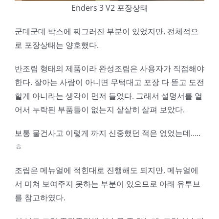
Enders 3 V2 포장상태
군데군데 박스에 찌그러진 부분이 있었지만, 전체적으
로 포장상태는 양호했다.
반조립 형태의 제품이라 완성조립은 사용자가 직접해야
한다. 잘아는 사람이 아니면 무턱대고 포장 다 뜯고 도전
할게 아니라는 생각이 먼저 들었다. 그래서 설명서를 열
어서 누락된 부품들이 없는지 샅샅히 살펴 보았다.
보통 물건사고 이렇게 까지 신중했던 적은 없었는데…..
ㅎ
조립은 메뉴얼에 적힌대로 진행해도 되지만, 메뉴얼에
서 미쳐 보여주지 못하는 부분이 있으므로 아래 유투브
를 참고하였다.