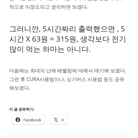
적으로 이정도라고 생각하면 되겠다.
그러니깐, 5시간짜리 출력했으면 , 5
시간 X 63원 = 315원, 생각보다 전기
많이 먹는 하마는 아니다.
다음에는 최대의 난제 레벨링에 대해서 애기해 보겠다.
그런 후 CURA사용법이나, 싱기버스 사용법 등도 공유
해보겠다.
이 글 공유하기:
Facebook
X