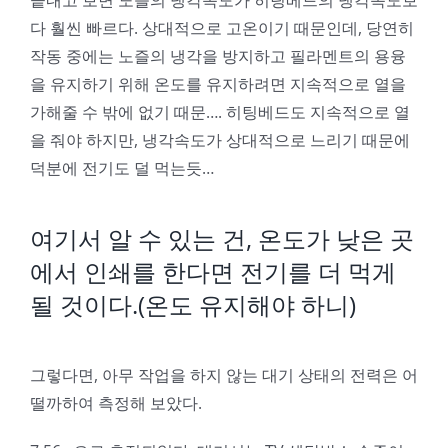
끝내고 보면 노즐의 냉각속도가 히팅베드의 냉각속도보
다 훨씬 빠르다. 상대적으로 고온이기 때문인데, 당연히
작동 중에는 노즐의 냉각을 방지하고 필라멘트의 용융
을 유지하기 위해 온도를 유지하려면 지속적으로 열을
가해줄 수 밖에 없기 때문…. 히팅베드도 지속적으로 열
을 줘야 하지만, 냉각속도가 상대적으로 느리기 때문에
덕분에 전기도 덜 먹는듯…
여기서 알 수 있는 건, 온도가 낮은 곳
에서 인쇄를 한다면 전기를 더 먹게
될 것이다.(온도 유지해야 하니)
그렇다면, 아무 작업을 하지 않는 대기 상태의 전력은 어
떨까하여 측정해 보았다.