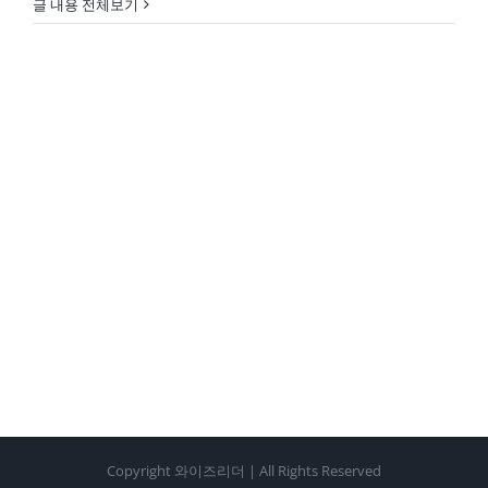
글 내용 전체보기
Copyright 와이즈리더 | All Rights Reserved