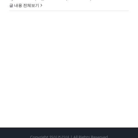
글 내용 전체보기
Copyright 와이즈리더 | All Rights Reserved