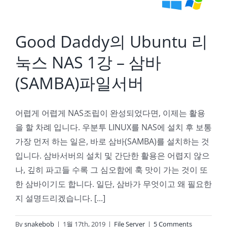
Good Daddy의 Ubuntu 리
눅스 NAS 1강 – 삼바
(SAMBA)파일서버
어렵게 어렵게 NAS조립이 완성되었다면, 이제는 활용
을 할 차례 입니다. 우분투 LINUX를 NAS에 설치 후 보통
가장 먼저 하는 일은, 바로 삼바(SAMBA)를 설치하는 것
입니다. 삼바서버의 설치 및 간단한 활용은 어렵지 않으
나, 깊히 파고들 수록 그 심오함에 훅 맛이 가는 것이 또
한 삼바이기도 합니다. 일단, 삼바가 무엇이고 왜 필요한
지 설명드리겠습니다. [...]
By
snakebob
|
1월 17th, 2019
|
File Server
|
5 Comments