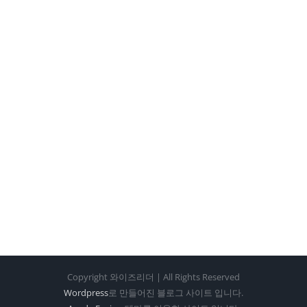
Copyright 와이즈리더 | All Rights Reserved
Wordpress
로 만들어진 블로그 사이트 입니다.